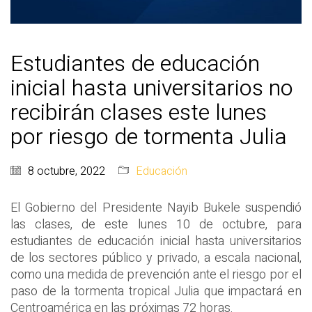
Estudiantes de educación
inicial hasta universitarios no
recibirán clases este lunes
por riesgo de tormenta Julia
8 octubre, 2022
Educación
El Gobierno del Presidente Nayib Bukele suspendió
las clases, de este lunes 10 de octubre, para
estudiantes de educación inicial hasta universitarios
de los sectores público y privado, a escala nacional,
como una medida de prevención ante el riesgo por el
paso de la tormenta tropical Julia que impactará en
Centroamérica en las próximas 72 horas.