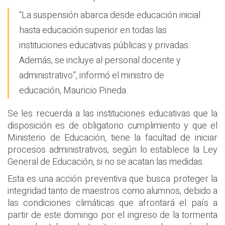
“La suspensión abarca desde educación inicial
hasta educación superior en todas las
instituciones educativas públicas y privadas.
Además, se incluye al personal docente y
administrativo”, informó el ministro de
educación, Mauricio Pineda.
Se les recuerda a las instituciones educativas que la
disposición es de obligatorio cumplimiento y que el
Ministerio de Educación, tiene la facultad de iniciar
procesos administrativos, según lo establece la Ley
General de Educación, si no se acatan las medidas.
Esta es una acción preventiva que busca proteger la
integridad tanto de maestros como alumnos, debido a
las condiciones climáticas que afrontará el país a
partir de este domingo por el ingreso de la tormenta