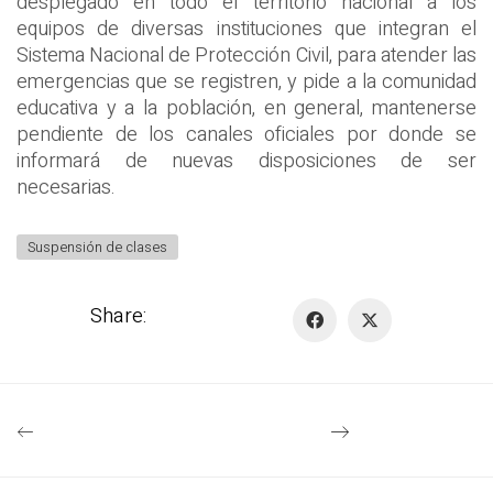
desplegado en todo el territorio nacional a los
equipos de diversas instituciones que integran el
Sistema Nacional de Protección Civil, para atender las
emergencias que se registren, y pide a la comunidad
educativa y a la población, en general, mantenerse
pendiente de los canales oficiales por donde se
informará de nuevas disposiciones de ser
necesarias.
Suspensión de clases
Share: