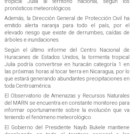
tropical Julia al territorio nacional, según los
pronósticos meteorológicos.
Además, la Dirección General de Protección Civil ha
emitido alerta naranja para todo el país, por el
elevado riesgo que existe de derrumbes, caídas de
árboles e inundaciones.
Según el último informe del Centro Nacional de
Huracanes de Estados Unidos, la tormenta tropical
Julia podría convertirse en huracán categoría 1 en
las próximas horas al tocar tierra en Nicaragua, por lo
que estará generando abundantes precipitaciones en
toda Centroamérica.
El Observatorio de Amenazas y Recursos Naturales
del MARN se encuentra en constante monitoreo para
informar oportunamente sobre la evolución que va
teniendo el fenómeno meteorológico.
El Gobierno del Presidente Nayib Bukele mantiene