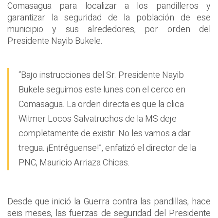
Comasagua para localizar a los pandilleros y
garantizar la seguridad de la población de ese
municipio y sus alrededores, por orden del
Presidente Nayib Bukele.
“Bajo instrucciones del Sr. Presidente Nayib
Bukele seguimos este lunes con el cerco en
Comasagua. La orden directa es que la clica
Witmer Locos Salvatruchos de la MS deje
completamente de existir. No les vamos a dar
tregua. ¡Entréguense!”, enfatizó el director de la
PNC, Mauricio Arriaza Chicas.
Desde que inició la Guerra contra las pandillas, hace
seis meses, las fuerzas de seguridad del Presidente