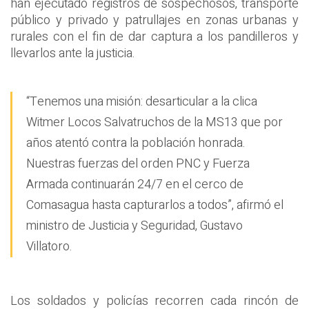
han ejecutado registros de sospechosos, transporte
público y privado y patrullajes en zonas urbanas y
rurales con el fin de dar captura a los pandilleros y
llevarlos ante la justicia.
“Tenemos una misión: desarticular a la clica
Witmer Locos Salvatruchos de la MS13 que por
años atentó contra la población honrada.
Nuestras fuerzas del orden PNC y Fuerza
Armada continuarán 24/7 en el cerco de
Comasagua hasta capturarlos a todos”, afirmó el
ministro de Justicia y Seguridad, Gustavo
Villatoro.
Los soldados y policías recorren cada rincón de