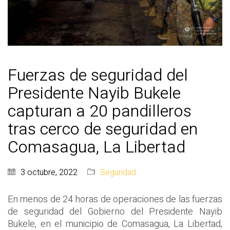
Fuerzas de seguridad del
Presidente Nayib Bukele
capturan a 20 pandilleros
tras cerco de seguridad en
Comasagua, La Libertad
3 octubre, 2022
Seguridad
En menos de 24 horas de operaciones de las fuerzas
de seguridad del Gobierno del Presidente Nayib
Bukele, en el municipio de Comasagua, La Libertad,