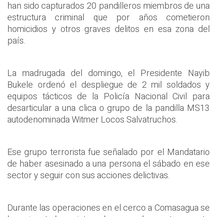
han sido capturados 20 pandilleros miembros de una
estructura criminal que por años cometieron
homicidios y otros graves delitos en esa zona del
país.
La madrugada del domingo, el Presidente Nayib
Bukele ordenó el despliegue de 2 mil soldados y
equipos tácticos de la Policía Nacional Civil para
desarticular a una clica o grupo de la pandilla MS13
autodenominada Witmer Locos Salvatruchos.
Ese grupo terrorista fue señalado por el Mandatario
de haber asesinado a una persona el sábado en ese
sector y seguir con sus acciones delictivas.
Durante las operaciones en el cerco a Comasagua se