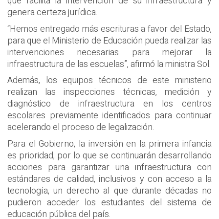
que facilita la intervención de su infraestructura y
genera certeza jurídica.
“Hemos entregado más escrituras a favor del Estado,
para que el Ministerio de Educación pueda realizar las
intervenciones necesarias para mejorar la
infraestructura de las escuelas”, afirmó la ministra Sol.
Además, los equipos técnicos de este ministerio
realizan las inspecciones técnicas, medición y
diagnóstico de infraestructura en los centros
escolares previamente identificados para continuar
acelerando el proceso de legalización.
Para el Gobierno, la inversión en la primera infancia
es prioridad, por lo que se continuarán desarrollando
acciones para garantizar una infraestructura con
estándares de calidad, inclusivos y con acceso a la
tecnología, un derecho al que durante décadas no
pudieron acceder los estudiantes del sistema de
educación pública del país.