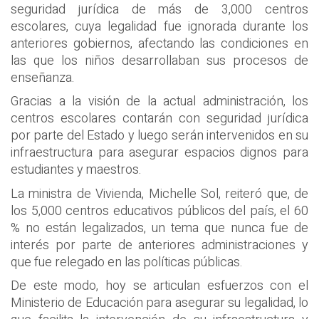
seguridad jurídica de más de 3,000 centros
escolares, cuya legalidad fue ignorada durante los
anteriores gobiernos, afectando las condiciones en
las que los niños desarrollaban sus procesos de
enseñanza.
Gracias a la visión de la actual administración, los
centros escolares contarán con seguridad jurídica
por parte del Estado y luego serán intervenidos en su
infraestructura para asegurar espacios dignos para
estudiantes y maestros.
La ministra de Vivienda, Michelle Sol, reiteró que, de
los 5,000 centros educativos públicos del país, el 60
% no están legalizados, un tema que nunca fue de
interés por parte de anteriores administraciones y
que fue relegado en las políticas públicas.
De este modo, hoy se articulan esfuerzos con el
Ministerio de Educación para asegurar su legalidad, lo