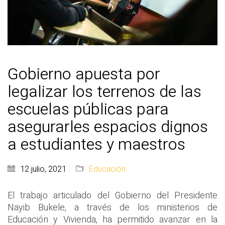
Gobierno apuesta por
legalizar los terrenos de las
escuelas públicas para
asegurarles espacios dignos
a estudiantes y maestros
12 julio, 2021
Educación
El trabajo articulado del Gobierno del Presidente
Nayib Bukele, a través de los ministerios de
Educación y Vivienda, ha permitido avanzar en la