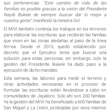
sus pertenencias.
“Este cambio de vida de las
familias es posible gracias a la visión del Presidente
Nayib Bukele de siempre buscar dar lo mejor a
nuestra gente”,
manifestó la ministra Sol.
El MIVI también continúa los trabajos en los terrenos
para elaborar las escrituras que recibirán las familias
que viven en las zonas aledañas al paso de la línea
férrea. Desde el 2013, quedó establecido por
decreto que el Ejecutivo tenía que buscar una
solución para estas personas, sin embargo, solo la
gestión del Presidente Bukele ha dado paso a la
ejecución de dicho mandato.
Esta semana, las labores para medir el terreno y
otras actividades necesarias en el proceso de
formular las escrituras están llevándose a cabo en
comunidades de Jiquilisco. Solo ahí son 200 familias.
Ya la gestión del MIVI ha beneficiado a 600 familias de
San Miguel y La Unión, protegidas por esos mismos