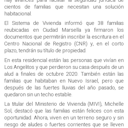
hay avances para facilitar la seguridad jurídica de
cientos de familias que necesitan una solución
habitacional.
El Sistema de Vivienda informó que 38 familias
reubicadas en Ciudad Marsella ya firmaron los
documentos que permitirán inscribir la escritura en el
Centro Nacional de Registro (CNR) y, en el corto
plazo, tendrán su título de propiedad.
En esta residencial están las personas que vivían en
Los Angelitos y que perdieron su casa después de un
alud a finales de octubre 2020. También están las
familias que habitaban en Nuevo Israel, pero que
después de las fuertes lluvias del año pasado, se
quedaron sin un techo estable.
La titular del Ministerio de Vivienda (MIVI), Michelle
Sol, destacó que las familias están felices con esta
oportunidad. Ahora, viven en un terreno seguro y sin
riesgo de aludes o fuertes corrientes que se lleven