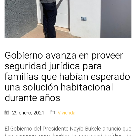
Gobierno avanza en proveer
seguridad jurídica para
familias que habían esperado
una solución habitacional
durante años
29 enero, 2021
Vivienda
El Gobierno del Presidente Nayib Bukele anunció que