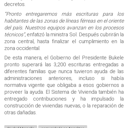
decretos.
“Pronto entregaremos más escrituras para los
habitantes de las zonas de líneas férreas en el oriente
del país. Nuestros equipos avanzan en los procesos
técnicos”
, enfatizó la ministra Sol. Después cubrirán la
zona central, hasta finalizar el cumplimiento en la
zona occidental.
De esta manera, el Gobierno del Presidente Bukele
pronto superará las 3,200 escrituras entregadas a
diferentes familias que nunca tuvieron ayuda de las
administraciones anteriores, incluso si había
normativa vigente que obligaba a esos gobiernos a
proveer la ayuda. El Sistema de Vivienda también ha
entregado contribuciones y ha impulsado la
construcción de viviendas nuevas, o la reparación de
otras dañadas.