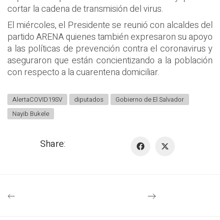
cortar la cadena de transmisión del virus.
El miércoles, el Presidente se reunió con alcaldes del
partido ARENA quienes también expresaron su apoyo
a las políticas de prevención contra el coronavirus y
aseguraron que están concientizando a la población
con respecto a la cuarentena domiciliar.
AlertaCOVID19SV
diputados
Gobierno de El Salvador
Nayib Bukele
Share: