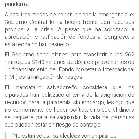
pandemia.
A casi tres meses de haber iniciado la emergencia, el
Gobierno Central le ha hecho frente con recursos
propios a la crisis. A pesar que ha solicitado la
aprobación y ratificación de fondos al Congreso, a
esta fecha no han resuelto.
El Gobierno tiene planes para transferir a los 262
municipios $140 millones de dólares provenientes de
un financiamiento del Fondo Monetario Internacional
(FMI) para mitigación de riesgos.
El mandatario salvadoreño considera que los
diputados han politizado el tema de la asignación de
recursos para la pandemia, sin embargo, les dijo que
no es momento de hacer política, sino que el dinero
se requiere para salvaguardar la vida de personas
que pueden estar en riesgo de contagio.
“No están solos, los alcaldes son un pilar de