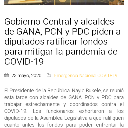
Gobierno Central y alcaldes
de GANA, PCN y PDC piden a
diputados ratificar fondos
para mitigar la pandemia de
COVID-19
23 mayo, 2020
Emergencia Nacional COVID-19
El Presidente de la República, Nayib Bukele, se reunió
esta tarde con alcaldes de GANA, PCN y PDC para
trabajar estrechamente y coordinados contra el
COVID-19. Los funcionarios exhortaron a los
diputados de la Asamblea Legislativa a que ratifiquen
cuanto antes los fondos para poder enfrentar la