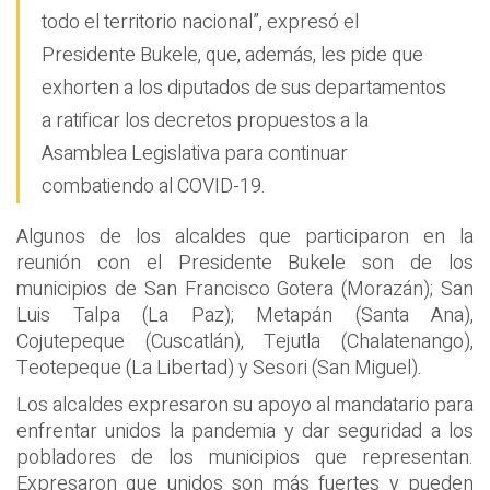
todo el territorio nacional”, expresó el
Presidente Bukele, que, además, les pide que
exhorten a los diputados de sus departamentos
a ratificar los decretos propuestos a la
Asamblea Legislativa para continuar
combatiendo al COVID-19.
Algunos de los alcaldes que participaron en la
reunión con el Presidente Bukele son de los
municipios de San Francisco Gotera (Morazán); San
Luis Talpa (La Paz); Metapán (Santa Ana),
Cojutepeque (Cuscatlán), Tejutla (Chalatenango),
Teotepeque (La Libertad) y Sesori (San Miguel).
Los alcaldes expresaron su apoyo al mandatario para
enfrentar unidos la pandemia y dar seguridad a los
pobladores de los municipios que representan.
Expresaron que unidos son más fuertes y pueden