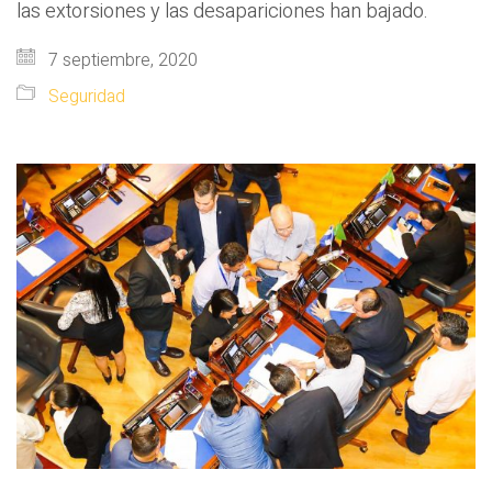
las extorsiones y las desapariciones han bajado.
7 septiembre, 2020
Seguridad