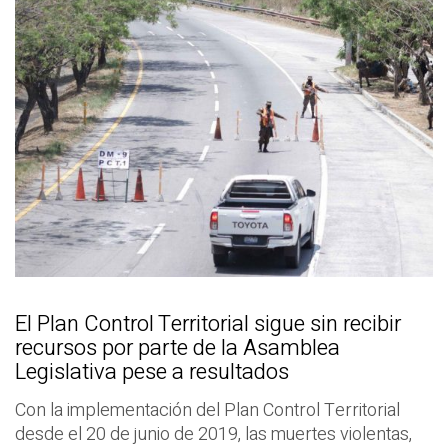
El Plan Control Territorial sigue sin recibir
recursos por parte de la Asamblea
Legislativa pese a resultados
Con la implementación del Plan Control Territorial
desde el 20 de junio de 2019, las muertes violentas,