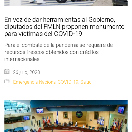
En vez de dar herramientas al Gobierno,
diputados del FMLN proponen monumento
para víctimas del COVID-19
Para el combate de la pandemia se requiere de
recursos frescos obtenidos con créditos
internacionales.
26 julio, 2020
Emergencia Nacional COVID-19
,
Salud