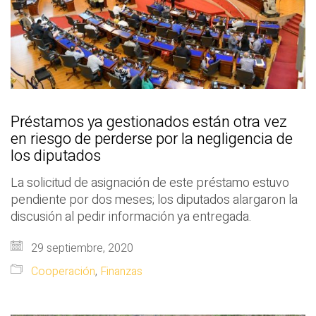
Préstamos ya gestionados están otra vez
en riesgo de perderse por la negligencia de
los diputados
La solicitud de asignación de este préstamo estuvo
pendiente por dos meses; los diputados alargaron la
discusión al pedir información ya entregada.
29 septiembre, 2020
Cooperación
,
Finanzas