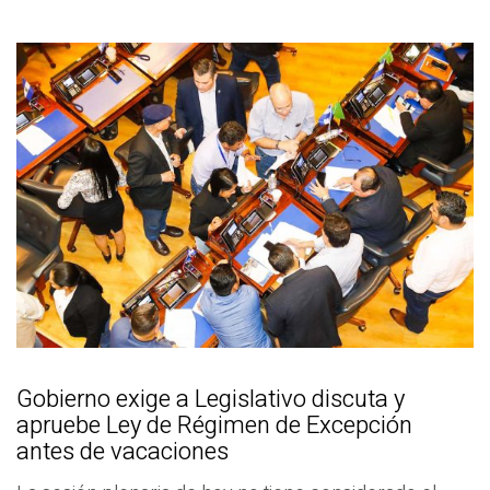
Gobierno exige a Legislativo discuta y
apruebe Ley de Régimen de Excepción
antes de vacaciones