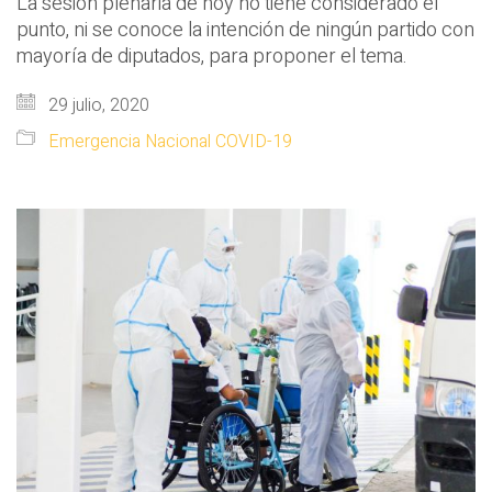
La sesión plenaria de hoy no tiene considerado el
punto, ni se conoce la intención de ningún partido con
mayoría de diputados, para proponer el tema.
29 julio, 2020
Emergencia Nacional COVID-19