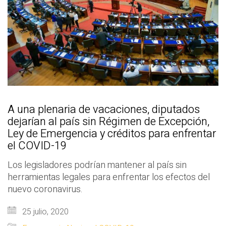
A una plenaria de vacaciones, diputados
dejarían al país sin Régimen de Excepción,
Ley de Emergencia y créditos para enfrentar
el COVID-19
Los legisladores podrían mantener al país sin
herramientas legales para enfrentar los efectos del
nuevo coronavirus.
25 julio, 2020