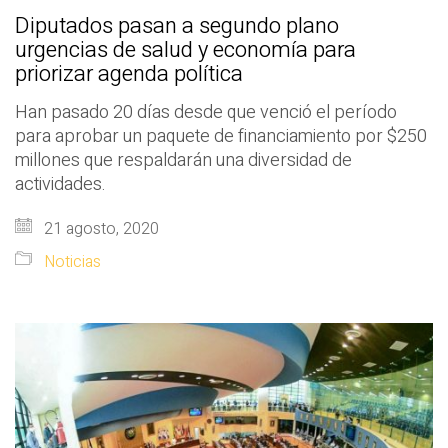
Diputados pasan a segundo plano
urgencias de salud y economía para
priorizar agenda política
Han pasado 20 días desde que venció el período
para aprobar un paquete de financiamiento por $250
millones que respaldarán una diversidad de
actividades.
21 agosto, 2020
Noticias