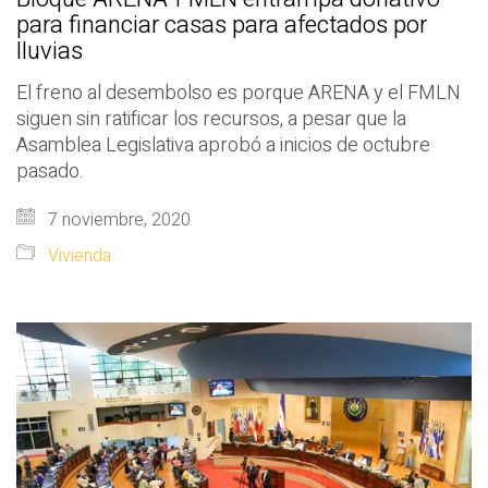
para financiar casas para afectados por
lluvias
El freno al desembolso es porque ARENA y el FMLN
siguen sin ratificar los recursos, a pesar que la
Asamblea Legislativa aprobó a inicios de octubre
pasado.
7 noviembre, 2020
Vivienda