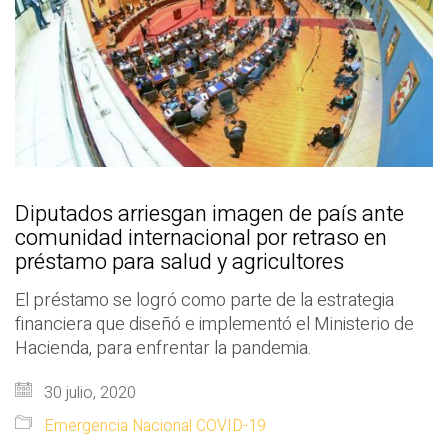
Diputados arriesgan imagen de país ante
comunidad internacional por retraso en
préstamo para salud y agricultores
El préstamo se logró como parte de la estrategia
financiera que diseñó e implementó el Ministerio de
Hacienda, para enfrentar la pandemia.
30 julio, 2020
Emergencia Nacional COVID-19