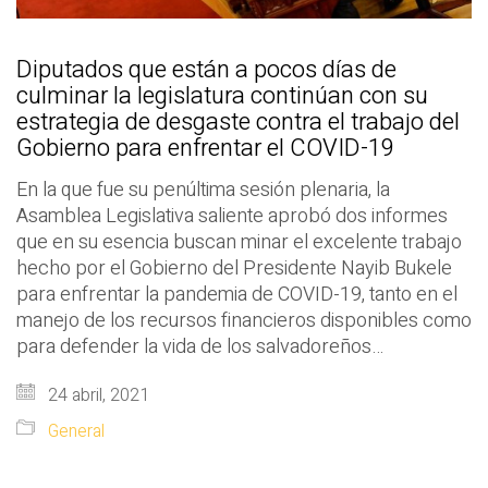
Diputados que están a pocos días de
culminar la legislatura continúan con su
estrategia de desgaste contra el trabajo del
Gobierno para enfrentar el COVID-19
En la que fue su penúltima sesión plenaria, la
Asamblea Legislativa saliente aprobó dos informes
que en su esencia buscan minar el excelente trabajo
hecho por el Gobierno del Presidente Nayib Bukele
para enfrentar la pandemia de COVID-19, tanto en el
manejo de los recursos financieros disponibles como
para defender la vida de los salvadoreños…
24 abril, 2021
General