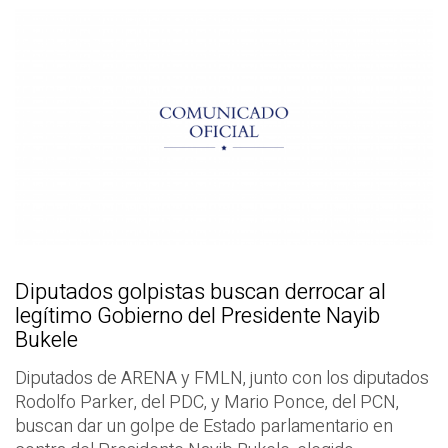
Diputados golpistas buscan derrocar al
legítimo Gobierno del Presidente Nayib
Bukele
Diputados de ARENA y FMLN, junto con los diputados
Rodolfo Parker, del PDC, y Mario Ponce, del PCN,
buscan dar un golpe de Estado parlamentario en