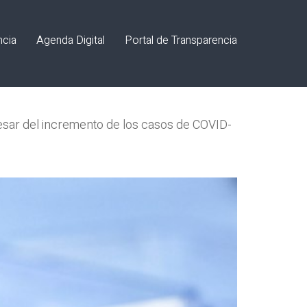
ncia
Agenda Digital
Portal de Transparencia
pesar del incremento de los casos de COVID-