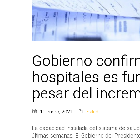
Gobierno confir
hospitales es fu
pesar del incre
11 enero, 2021
Salud
La capacidad instalada del sistema de salu
últimas semanas. El Gobierno del Presidente