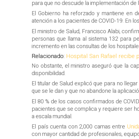
para que no descuide la implementación de 
El Gobierno ha reforzado y mantiene en de
atención a los pacientes de COVID-19. En lo
El ministro de Salud, Francisco Alabi, con
personas que llama al sistema 132 para pe
incremento en las consultas de los hospitale
Relacionado:
Hospital San Rafael recibe
No obstante, el ministro aseguró que la capa
disponibilidad.
El titular de Salud explicó que para no lleg
que se le dan y que no abandone la aplicació
El 80 % de los casos confirmados de COVID-
pacientes que se complica y requiere ser ho
a escala mundial.
El país cuenta con 2,000 camas entre
Unid
con mayor cantidad de profesionales, equipo