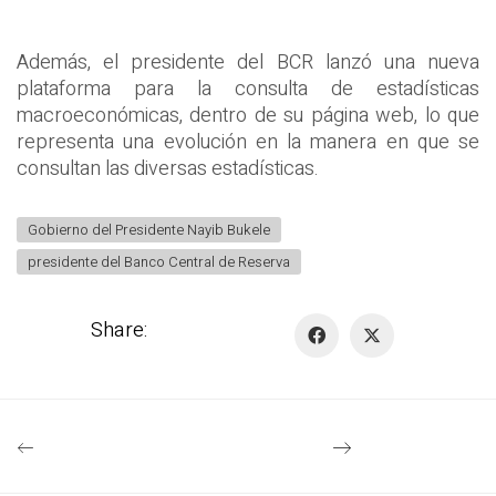
Además, el presidente del BCR lanzó una nueva
plataforma para la consulta de estadísticas
macroeconómicas, dentro de su página web, lo que
representa una evolución en la manera en que se
consultan las diversas estadísticas.
Gobierno del Presidente Nayib Bukele
presidente del Banco Central de Reserva
Share: