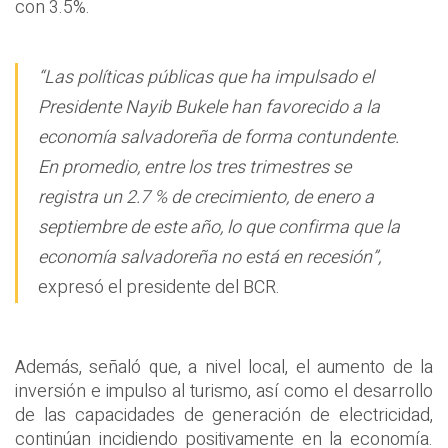
con 3.5%.
“Las políticas públicas que ha impulsado el
Presidente Nayib Bukele han favorecido a la
economía salvadoreña de forma contundente.
En promedio, entre los tres trimestres se
registra un 2.7 % de crecimiento, de enero a
septiembre de este año, lo que confirma que la
economía salvadoreña no está en recesión”,
expresó el presidente del BCR.
Además, señaló que, a nivel local, el aumento de la
inversión e impulso al turismo, así como el desarrollo
de las capacidades de generación de electricidad,
continúan incidiendo positivamente en la economía.