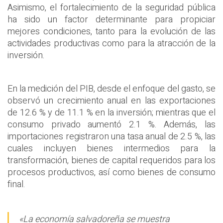
Asimismo, el fortalecimiento de la seguridad pública
ha sido un factor determinante para propiciar
mejores condiciones, tanto para la evolución de las
actividades productivas como para la atracción de la
inversión.
En la medición del PIB, desde el enfoque del gasto, se
observó un crecimiento anual en las exportaciones
de 12.6 % y de 11.1 % en la inversión; mientras que el
consumo privado aumentó 2.1 %. Además, las
importaciones registraron una tasa anual de 2.5 %, las
cuales incluyen bienes intermedios para la
transformación, bienes de capital requeridos para los
procesos productivos, así como bienes de consumo
final.
«La economía salvadoreña se muestra