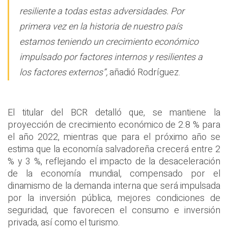
resiliente a todas estas adversidades. Por
primera vez en la historia de nuestro país
estamos teniendo un crecimiento económico
impulsado por factores internos y resilientes a
los factores externos”,
añadió Rodríguez.
El titular del BCR detalló que, se mantiene la
proyección de crecimiento económico de 2.8 % para
el año 2022, mientras que para el próximo año se
estima que la economía salvadoreña crecerá entre 2
% y 3 %, reflejando el impacto de la desaceleración
de la economía mundial, compensado por el
dinamismo de la demanda interna que será impulsada
por la inversión pública, mejores condiciones de
seguridad, que favorecen el consumo e inversión
privada, así como el turismo.