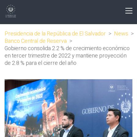
Presidencia de la República de El Salvador
>
News
>
Banco Central de Reserva
>
Gobierno consolida 2.2 % de crecimiento económico
en tercer trimestre de 2022 y mantiene proyección
de 2.8 % para el cierre del año