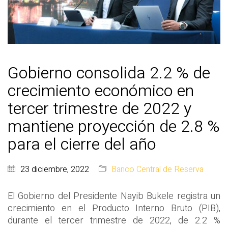
Gobierno consolida 2.2 % de
crecimiento económico en
tercer trimestre de 2022 y
mantiene proyección de 2.8 %
para el cierre del año
23 diciembre, 2022
Banco Central de Reserva
El Gobierno del Presidente Nayib Bukele registra un
crecimiento en el Producto Interno Bruto (PIB),
durante el tercer trimestre de 2022, de 2.2 %