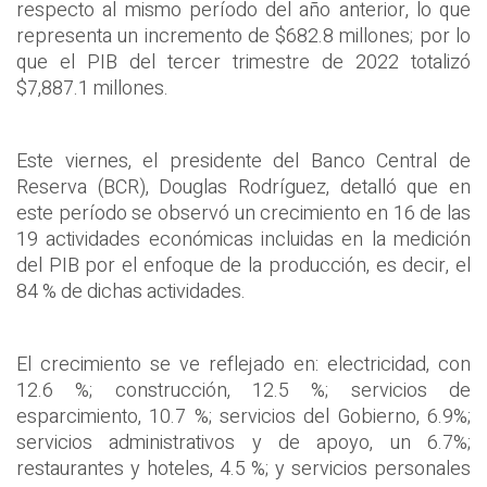
respecto al mismo período del año anterior, lo que
representa un incremento de $682.8 millones; por lo
que el PIB del tercer trimestre de 2022 totalizó
$7,887.1 millones.
Este viernes, el presidente del Banco Central de
Reserva (BCR), Douglas Rodríguez, detalló que en
este período se observó un crecimiento en 16 de las
19 actividades económicas incluidas en la medición
del PIB por el enfoque de la producción, es decir, el
84 % de dichas actividades.
El crecimiento se ve reflejado en: electricidad, con
12.6 %; construcción, 12.5 %; servicios de
esparcimiento, 10.7 %; servicios del Gobierno, 6.9%;
servicios administrativos y de apoyo, un 6.7%;
restaurantes y hoteles, 4.5 %; y servicios personales