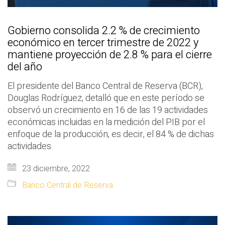
Gobierno consolida 2.2 % de crecimiento
económico en tercer trimestre de 2022 y
mantiene proyección de 2.8 % para el cierre
del año
El presidente del Banco Central de Reserva (BCR),
Douglas Rodríguez, detalló que en este período se
observó un crecimiento en 16 de las 19 actividades
económicas incluidas en la medición del PIB por el
enfoque de la producción, es decir, el 84 % de dichas
actividades.
23 diciembre, 2022
Banco Central de Reserva