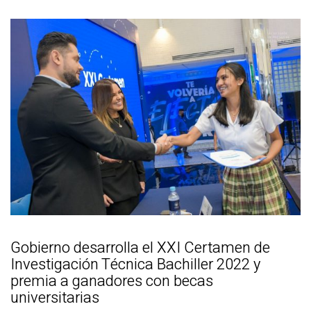
Gobierno desarrolla el XXI Certamen de
Investigación Técnica Bachiller 2022 y
premia a ganadores con becas
universitarias