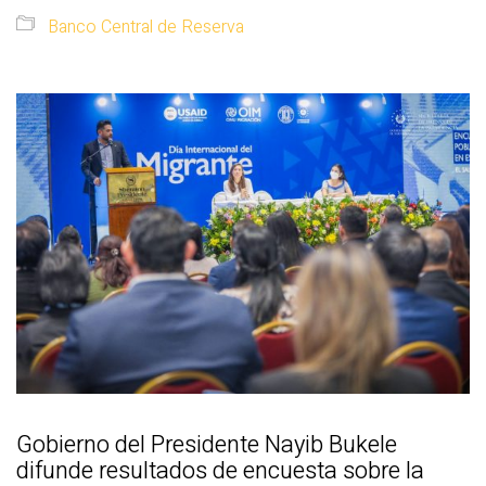
Banco Central de Reserva
Gobierno del Presidente Nayib Bukele
difunde resultados de encuesta sobre la