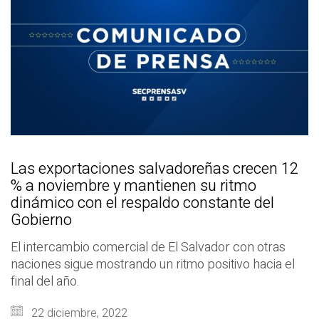
Las exportaciones salvadoreñas crecen 12
% a noviembre y mantienen su ritmo
dinámico con el respaldo constante del
Gobierno
El intercambio comercial de El Salvador con otras
naciones sigue mostrando un ritmo positivo hacia el
final del año.
22 diciembre, 2022