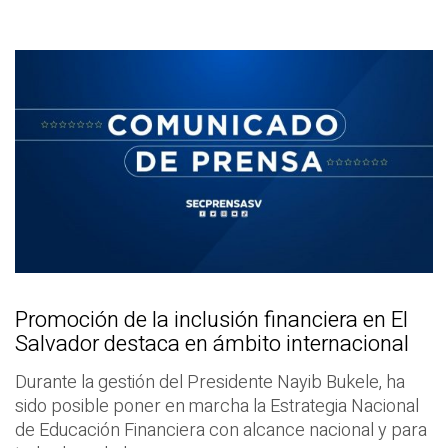
Promoción de la inclusión financiera en El
Salvador destaca en ámbito internacional
Durante la gestión del Presidente Nayib Bukele, ha
sido posible poner en marcha la Estrategia Nacional
de Educación Financiera con alcance nacional y para