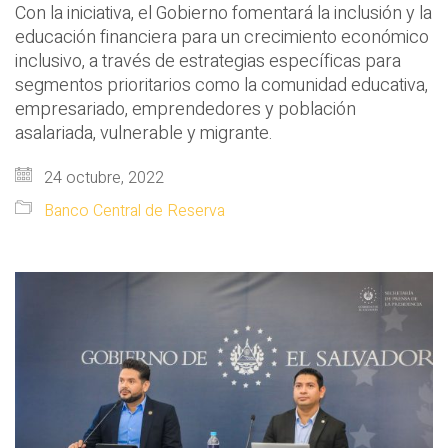
Con la iniciativa, el Gobierno fomentará la inclusión y la
educación financiera para un crecimiento económico
inclusivo, a través de estrategias específicas para
segmentos prioritarios como la comunidad educativa,
empresariado, emprendedores y población
asalariada, vulnerable y migrante.
24 octubre, 2022
Banco Central de Reserva