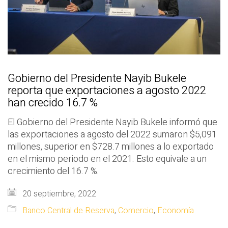
Gobierno del Presidente Nayib Bukele
reporta que exportaciones a agosto 2022
han crecido 16.7 %
El Gobierno del Presidente Nayib Bukele informó que
las exportaciones a agosto del 2022 sumaron $5,091
millones, superior en $728.7 millones a lo exportado
en el mismo periodo en el 2021. Esto equivale a un
crecimiento del 16.7 %.
20 septiembre, 2022
Banco Central de Reserva
,
Comercio
,
Economía