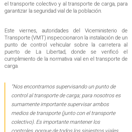
el transporte colectivo y al transporte de carga, para
garantizar la seguridad vial de la población.
Este viernes, autoridades del Viceministerio de
Transporte (VMT) inspeccionaron la instalación de un
punto de control vehicular sobre la carretera al
puerto de La Libertad, donde se verificó el
cumplimiento de la normativa vial en el transporte de
carga.
“Nos encontramos supervisando un punto de
control al transporte de carga; para nosotros es
sumamente importante supervisar ambos
medios de transporte (junto con el transporte
colectivo). Es importante mantener los
controles, porque de todos los siniestros viales