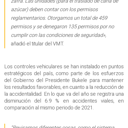
zafra. Las unidades (para el traslado de caña de
azúcar) deben contar con los permisos
reglamentarios. Otorgamos un total de 459
permisos y se denegaron 135 permisos por no
cumplir con las condiciones de seguridad»,
añadió el titular del VMT.
Los controles vehiculares se han instalado en puntos
estratégicos del país, como parte de los esfuerzos
del Gobierno del Presidente Bukele para mantener
los resultados favorables, en cuanto a la reducción de
la accidentalidad. En lo que va del año se registra una
disminución del 6.9 % en accidentes viales, en
comparación al mismo periodo de 2021.
“Revisamos diferentes cosas, como el sistema