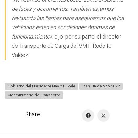
de luces y documentos. También estamos
revisando las llantas para asegurarnos que los
vehículos estén en condiciones óptimas de
funcionamiento
«, dijo, por su parte, el director
de Transporte de Carga del VMT, Rodolfo
Valdez.
Gobierno del Presidente Nayib Bukele
Plan Fin de Año 2022
Viceministerio de Transporte
Share: