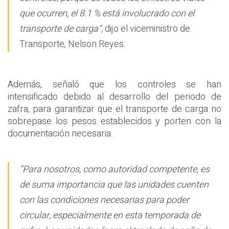
que ocurren, el 8.1 % está involucrado con el
transporte de carga”,
dijo el viceministro de
Transporte, Nelson Reyes.
Además, señaló que los controles se han
intensificado debido al desarrollo del periodo de
zafra, para garantizar que el transporte de carga no
sobrepase los pesos establecidos y porten con la
documentación necesaria.
“Para nosotros, como autoridad competente, es
de suma importancia que las unidades cuenten
con las condiciones necesarias para poder
circular, especialmente en esta temporada de