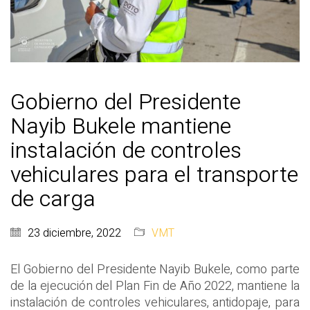
Gobierno del Presidente
Nayib Bukele mantiene
instalación de controles
vehiculares para el transporte
de carga
23 diciembre, 2022
VMT
El Gobierno del Presidente Nayib Bukele, como parte
de la ejecución del Plan Fin de Año 2022, mantiene la
instalación de controles vehiculares, antidopaje, para