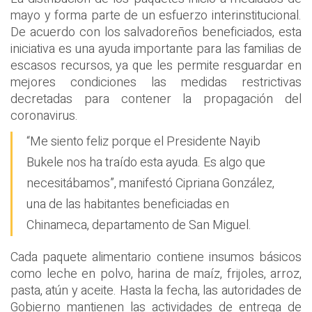
mayo y forma parte de un esfuerzo interinstitucional.
De acuerdo con los salvadoreños beneficiados, esta
iniciativa es una ayuda importante para las familias de
escasos recursos, ya que les permite resguardar en
mejores condiciones las medidas restrictivas
decretadas para contener la propagación del
coronavirus.
“Me siento feliz porque el Presidente Nayib
Bukele nos ha traído esta ayuda. Es algo que
necesitábamos”, manifestó Cipriana González,
una de las habitantes beneficiadas en
Chinameca, departamento de San Miguel.
Cada paquete alimentario contiene insumos básicos
como leche en polvo, harina de maíz, frijoles, arroz,
pasta, atún y aceite. Hasta la fecha, las autoridades de
Gobierno mantienen las actividades de entrega de