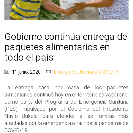
Gobierno continúa entrega de
paquetes alimentarios en
todo el país
11 junio, 2020
Emergencia Nacional COVID-19
La entrega casa por casa de los paquetes
alimentarios continuó hoy en el territorio salvadoreño,
como parte del Programa de Emergencia Sanitaria
(PES), impulsado por el Gobierno del Presidente
Nayib Bukele para atender a las familias más
afectadas por la emergencia a raíz de la pandemia de
COVID-19.