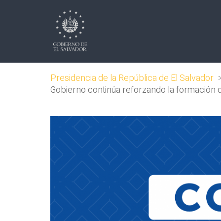
Presidencia de la República de El Salvador
Gobierno continúa reforzando la formación d