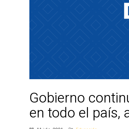
Gobierno contin
en todo el país, 