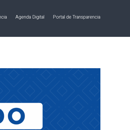
ncia
Agenda Digital
Portal de Transparencia