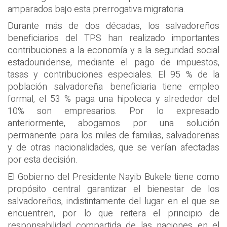
amparados bajo esta prerrogativa migratoria.
Durante más de dos décadas, los salvadoreños
beneficiarios del TPS han realizado importantes
contribuciones a la economía y a la seguridad social
estadounidense, mediante el pago de impuestos,
tasas y contribuciones especiales. El 95 % de la
población salvadoreña beneficiaria tiene empleo
formal, el 53 % paga una hipoteca y alrededor del
10% son empresarios. Por lo expresado
anteriormente, abogamos por una solución
permanente para los miles de familias, salvadoreñas
y de otras nacionalidades, que se verían afectadas
por esta decisión.
El Gobierno del Presidente Nayib Bukele tiene como
propósito central garantizar el bienestar de los
salvadoreños, indistintamente del lugar en el que se
encuentren, por lo que reitera el principio de
responsabilidad compartida de las naciones en el