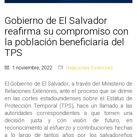
Gobierno de El Salvador
reafirma su compromiso con
la población beneficiaria del
TPS
1 noviembre, 2022
Relaciones Exteriores
El Gobierno de El Salvador, a través del Ministerio de
Relaciones Exteriores, ante el proceso que se dirime
en las cortes estadounidenses sobre el Estatus de
Protección Temporal (TPS), hace un llamado a las
autoridades correspondientes a que tomen una
decisión justa y con visión de futuro, en
reconocimiento al esfuerzo y contribuciones hechas
a lo largo de tantos años por los salvadoreños