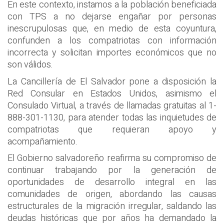
En este contexto, instamos a la población beneficiada
con TPS a no dejarse engañar por personas
inescrupulosas que, en medio de esta coyuntura,
confunden a los compatriotas con información
incorrecta y solicitan importes económicos que no
son válidos.
La Cancillería de El Salvador pone a disposición la
Red Consular en Estados Unidos, asimismo el
Consulado Virtual, a través de llamadas gratuitas al 1-
888-301-1130, para atender todas las inquietudes de
compatriotas que requieran apoyo y
acompañamiento.
El Gobierno salvadoreño reafirma su compromiso de
continuar trabajando por la generación de
oportunidades de desarrollo integral en las
comunidades de origen, abordando las causas
estructurales de la migración irregular, saldando las
deudas históricas que por años ha demandado la