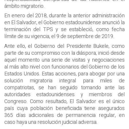
ámbito migratorio.
En enero del 2018, durante la anterior administración
en El Salvador, el Gobierno estadounidense anunció la
terminación del TPS y se estableció, como fecha
límite de su vigencia, el 9 de septiembre de 2019.
Ante ello, el Gobierno del Presidente Bukele, como
parte de su compromiso con la diáspora, inició desde
aquel momento una serie de visitas y negociaciones
al más alto nivel con funcionarios del Gobierno de los
Estados Unidos. Estas acciones, para abogar por una
solución migratoria integral para miles de
compatriotas, se han seguido tomando ante las
autoridades estadounidenses y miembros del
Congreso. Como resultado, El Salvador es el único
país cuya población beneficiada tiene asegurados
365 días adicionales de permanencia regular, en
caso haya una resolución judicial adversa.