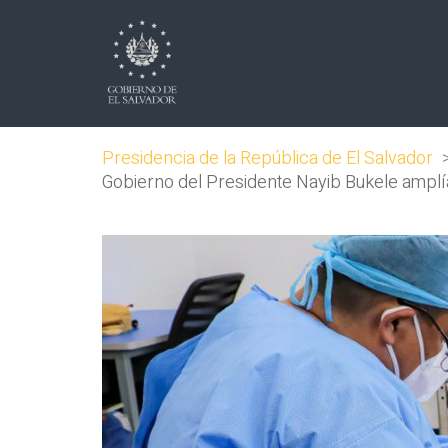
Presidencia de la República de El Salvador
Gobierno del Presidente Nayib Bukele amplí