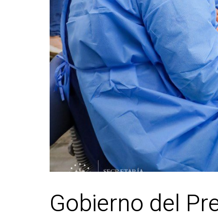
Gobierno del Pr