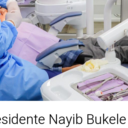
esidente Nayib Bukele