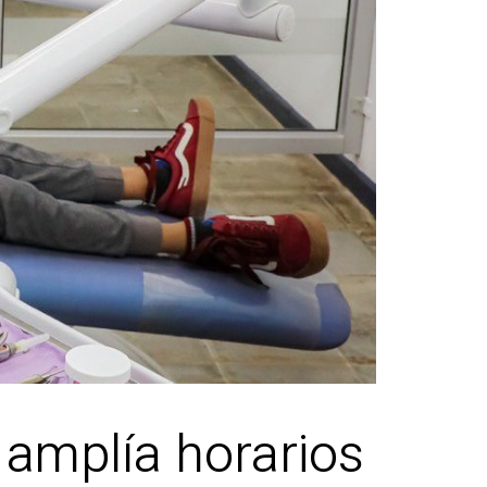
 amplía horarios