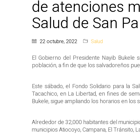
de atenciones m
Salud de San Pa
22 octubre, 2022
Salud
El Gobierno del Presidente Nayib Bukele s
población, a fin de que los salvadoreños pu
Este sábado, el Fondo Solidario para la S
Tacachico, en La Libertad, en fines de sema
Bukele, sigue ampliando los horarios en los 
Alrededor de 32,000 habitantes del municipio
municipios Atiocoyo, Campana, El Tránsito,