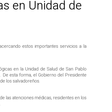
as en Unidad de
acercando estos importantes servicios a la
lógicas en la Unidad de Salud de San Pablo
m. De esta forma, el Gobierno del Presidente
 de los salvadoreños.
 de las atenciones médicas, residentes en los
.