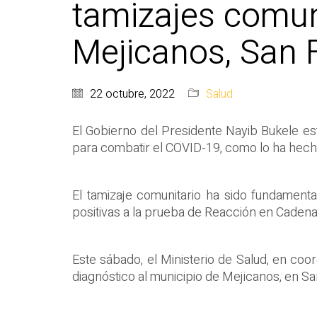
tamizajes comun
Mejicanos, San 
22 octubre, 2022
Salud
El Gobierno del Presidente Nayib Bukele es
para combatir el COVID-19, como lo ha hecho d
El tamizaje comunitario ha sido fundamental
positivas a la prueba de Reacción en Cadena 
Este sábado, el Ministerio de Salud, en coor
diagnóstico al municipio de Mejicanos, en Sa