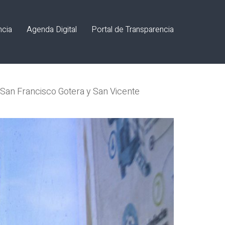
ncia
Agenda Digital
Portal de Transparencia
 San Francisco Gotera y San Vicente