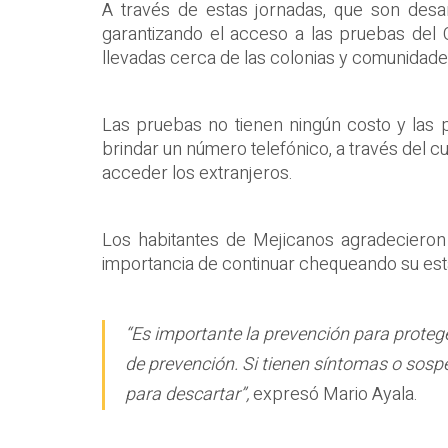
A través de estas jornadas, que son desar
garantizando el acceso a las pruebas del 
llevadas cerca de las colonias y comunidade
Las pruebas no tienen ningún costo y las
brindar un número telefónico, a través del c
acceder los extranjeros.
Los habitantes de Mejicanos agradecieron 
importancia de continuar chequeando su esta
“Es importante la prevención para prote
de prevención. Si tienen síntomas o sos
para descartar”,
expresó Mario Ayala.