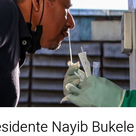
esidente Nayib Bukele