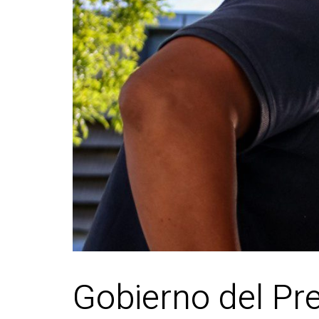
Gobierno del Pr