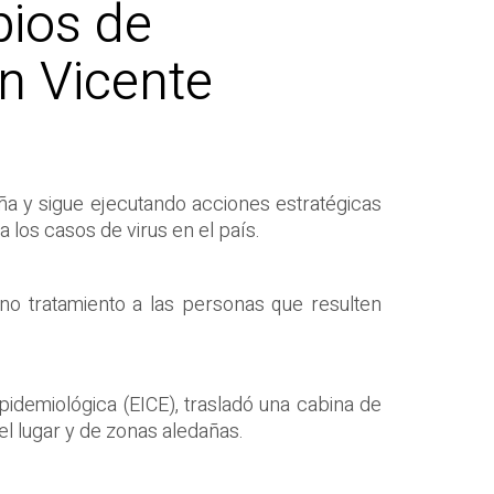
pios de
n Vicente
ña y sigue ejecutando acciones estratégicas
 los casos de virus en el país.
tuno tratamiento a las personas que resulten
Epidemiológica (EICE), trasladó una cabina de
el lugar y de zonas aledañas.