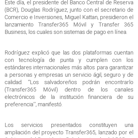
Este día, el presidente del Banco Central de Reserva
(BCR), Douglas Rodríguez, junto con el secretario de
Comercio e Inversiones, Miguel Kattan, presidieron el
lanzamiento Transfer365 Móvil y Transfer 365
Business, los cuales son sistemas de pago en línea.
Rodríguez explicó que las dos plataformas cuentan
con tecnología de punta y cumplen con los
estándares internacionales más altos para garantizar
a personas y empresas un servicio ágil, seguro y de
calidad. ‘‘Los salvadoreños podrán encontrarlo
(Transfer365 Móvil) dentro de los canales
electrónicos de la institución financiera de su
preferencia’’, manifestó.
Los servicios presentados constituyen una
ampliación del proyecto Transfer365, lanzado por el