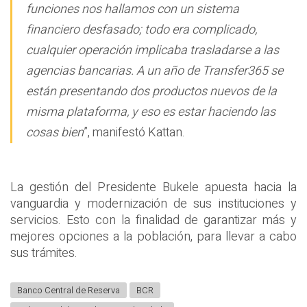
funciones nos hallamos con un sistema
financiero desfasado; todo era complicado,
cualquier operación implicaba trasladarse a las
agencias bancarias. A un año de Transfer365 se
están presentando dos productos nuevos de la
misma plataforma, y eso es estar haciendo las
cosas bien
”, manifestó Kattan.
La gestión del Presidente Bukele apuesta hacia la
vanguardia y modernización de sus instituciones y
servicios. Esto con la finalidad de garantizar más y
mejores opciones a la población, para llevar a cabo
sus trámites.
Banco Central de Reserva
BCR