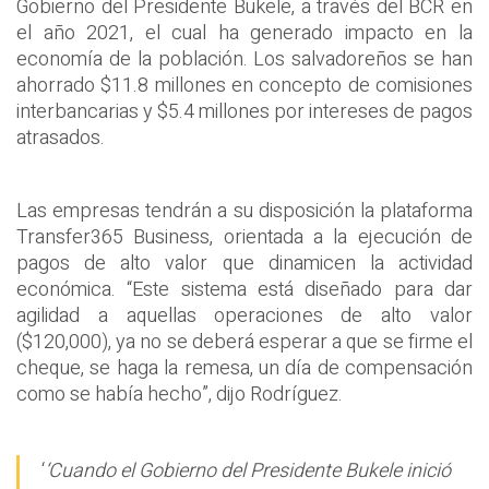
Gobierno del Presidente Bukele, a través del BCR en
el año 2021, el cual ha generado impacto en la
economía de la población. Los salvadoreños se han
ahorrado $11.8 millones en concepto de comisiones
interbancarias y $5.4 millones por intereses de pagos
atrasados.
Las empresas tendrán a su disposición la plataforma
Transfer365 Business, orientada a la ejecución de
pagos de alto valor que dinamicen la actividad
económica. “Este sistema está diseñado para dar
agilidad a aquellas operaciones de alto valor
($120,000), ya no se deberá esperar a que se firme el
cheque, se haga la remesa, un día de compensación
como se había hecho”, dijo Rodríguez.
‘
‘Cuando el Gobierno del Presidente Bukele inició