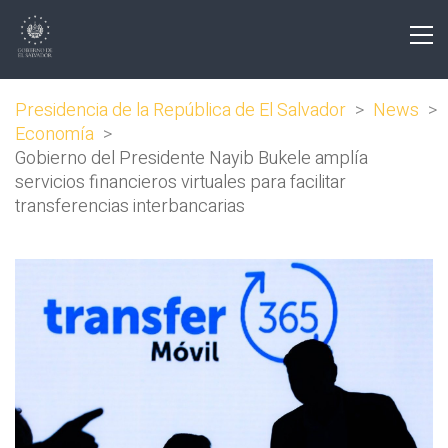
Presidencia de la República de El Salvador
>
News
>
Economía
>
Gobierno del Presidente Nayib Bukele amplía
servicios financieros virtuales para facilitar
transferencias interbancarias