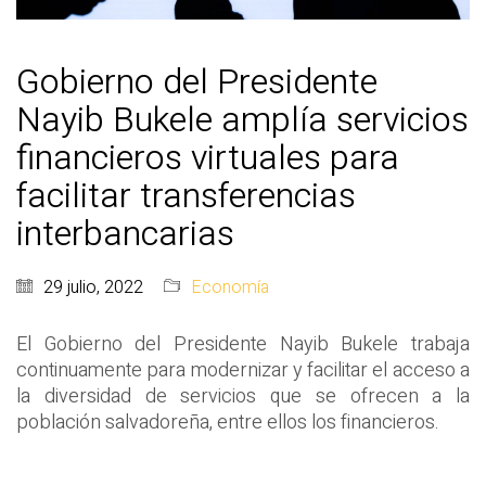
Gobierno del Presidente
Nayib Bukele amplía servicios
financieros virtuales para
facilitar transferencias
interbancarias
29 julio, 2022
Economía
El Gobierno del Presidente Nayib Bukele trabaja
continuamente para modernizar y facilitar el acceso a
la diversidad de servicios que se ofrecen a la
población salvadoreña, entre ellos los financieros.