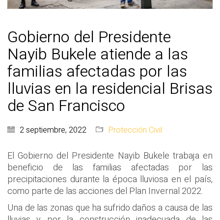
Gobierno del Presidente
Nayib Bukele atiende a las
familias afectadas por las
lluvias en la residencial Brisas
de San Francisco
2 septiembre, 2022
Protección Civil
El Gobierno del Presidente Nayib Bukele trabaja en
beneficio de las familias afectadas por las
precipitaciones durante la época lluviosa en el país,
como parte de las acciones del Plan Invernal 2022.
Una de las zonas que ha sufrido daños a causa de las
lluvias y por la construcción inadecuada de las