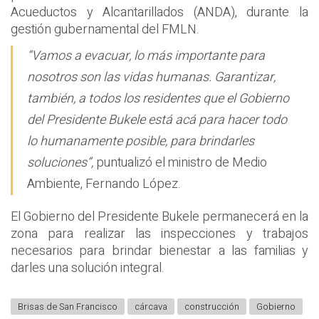
Acueductos y Alcantarillados (ANDA), durante la
gestión gubernamental del FMLN.
“Vamos a evacuar, lo más importante para
nosotros son las vidas humanas. Garantizar,
también, a todos los residentes que el Gobierno
del Presidente Bukele está acá para hacer todo
lo humanamente posible, para brindarles
soluciones”,
puntualizó el ministro de Medio
Ambiente, Fernando López.
El Gobierno del Presidente Bukele permanecerá en la
zona para realizar las inspecciones y trabajos
necesarios para brindar bienestar a las familias y
darles una solución integral.
Brisas de San Francisco
cárcava
construcción
Gobierno