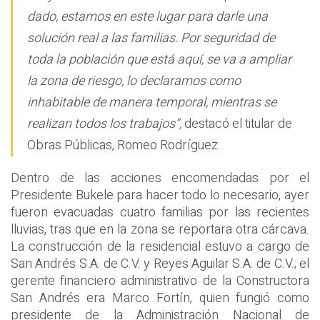
dado, estamos en este lugar para darle una
solución real a las familias. Por seguridad de
toda la población que está aquí, se va a ampliar
la zona de riesgo, lo declaramos como
inhabitable de manera temporal, mientras se
realizan todos los trabajos”,
destacó el titular de
Obras Públicas, Romeo Rodríguez.
Dentro de las acciones encomendadas por el
Presidente Bukele para hacer todo lo necesario, ayer
fueron evacuadas cuatro familias por las recientes
lluvias, tras que en la zona se reportara otra cárcava.
La construcción de la residencial estuvo a cargo de
San Andrés S.A. de C.V. y Reyes Aguilar S.A. de C.V.; el
gerente financiero administrativo de la Constructora
San Andrés era Marco Fortín, quien fungió como
presidente de la Administración Nacional de