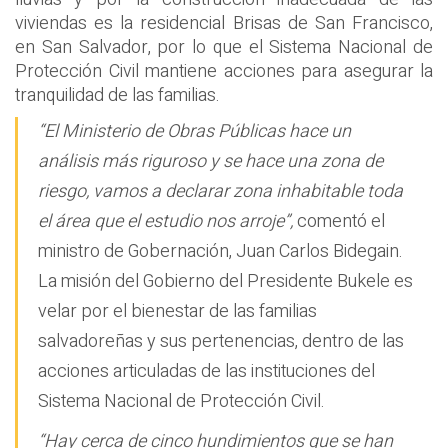
viviendas es la residencial Brisas de San Francisco,
en San Salvador, por lo que el Sistema Nacional de
Protección Civil mantiene acciones para asegurar la
tranquilidad de las familias.
“El Ministerio de Obras Públicas hace un
análisis más riguroso y se hace una zona de
riesgo, vamos a declarar zona inhabitable toda
el área que el estudio nos arroje”,
comentó el
ministro de Gobernación, Juan Carlos Bidegain.
La misión del Gobierno del Presidente Bukele es
velar por el bienestar de las familias
salvadoreñas y sus pertenencias, dentro de las
acciones articuladas de las instituciones del
Sistema Nacional de Protección Civil.
“Hay cerca de cinco hundimientos que se han