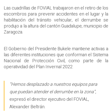
Las cuadrillas de FOVIAL trabajaron en el retiro de los
escombros para prevenir accidentes en el lugar y la
habilitación del tránsito vehicular, el derrumbe se
produjo a la altura del cantón Guadalupe, municipio de
Zaragoza.
El Gobierno del Presidente Bukele mantiene activas a
las diferentes instituciones que conforman el Sistema
Nacional de Protección Civil, como parte de la
operatividad del Plan Invernal 2022.
“Hemos desplazado a nuestros equipos para
que puedan atender el derrumbe en la zona”,
expresó el director ejecutivo del FOVIAL,
Alexander Beltrán.