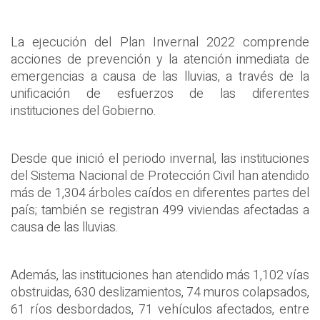
La ejecución del Plan Invernal 2022 comprende
acciones de prevención y la atención inmediata de
emergencias a causa de las lluvias, a través de la
unificación de esfuerzos de las diferentes
instituciones del Gobierno.
Desde que inició el periodo invernal, las instituciones
del Sistema Nacional de Protección Civil han atendido
más de 1,304 árboles caídos en diferentes partes del
país; también se registran 499 viviendas afectadas a
causa de las lluvias.
Además, las instituciones han atendido más 1,102 vías
obstruidas, 630 deslizamientos, 74 muros colapsados,
61 ríos desbordados, 71 vehículos afectados, entre