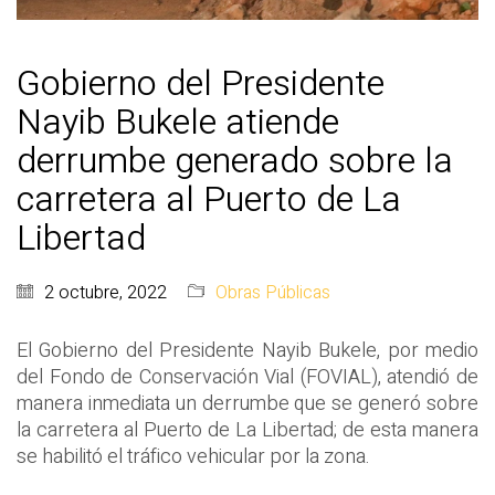
Gobierno del Presidente
Nayib Bukele atiende
derrumbe generado sobre la
carretera al Puerto de La
Libertad
2 octubre, 2022
Obras Públicas
El Gobierno del Presidente Nayib Bukele, por medio
del Fondo de Conservación Vial (FOVIAL), atendió de
manera inmediata un derrumbe que se generó sobre
la carretera al Puerto de La Libertad; de esta manera
se habilitó el tráfico vehicular por la zona.