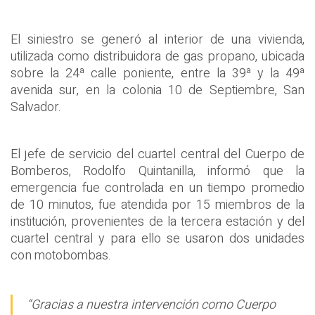
El siniestro se generó al interior de una vivienda,
utilizada como distribuidora de gas propano, ubicada
sobre la 24ª calle poniente, entre la 39ª y la 49ª
avenida sur, en la colonia 10 de Septiembre, San
Salvador.
El jefe de servicio del cuartel central del Cuerpo de
Bomberos, Rodolfo Quintanilla, informó que la
emergencia fue controlada en un tiempo promedio
de 10 minutos, fue atendida por 15 miembros de la
institución, provenientes de la tercera estación y del
cuartel central y para ello se usaron dos unidades
con motobombas.
“Gracias a nuestra intervención como Cuerpo