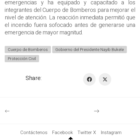
emergencias y ha equipado y capacitado a los
integrantes del Cuerpo de Bomberos para mejorar el
nivel de atención. La reacción inmediata permitió que
el incendio fuera sofocado antes de generarse una
emergencia de mayor magnitud.
Cuerpo de Bomberos
Gobierno del Presidente Nayib Bukele
Protección Civil
Share:
Contáctenos
Facebook
Twitter X
Instagram