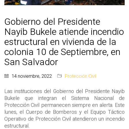
Gobierno del Presidente
Nayib Bukele atiende incendio
estructural en vivienda de la
colonia 10 de Septiembre, en
San Salvador
14 noviembre, 2022
Protección Civil
Las instituciones del Gobierno del Presidente Nayib
Bukele que integran el Sistema Nacional de
Protección Civil permanecen siempre en alerta. Este
lunes, el Cuerpo de Bomberos y el Equipo Táctico
Operativo de Protección Civil atendieron un incendio
estructural.