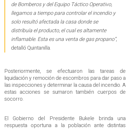
de Bomberos y del Equipo Táctico Operativo,
llegamos a tiempo para controlar el incendio y
solo resultó afectada la casa donde se
distribuía el producto, el cual es altamente
inflamable. Esta es una venta de gas propano”
,
detalló Quintanilla.
Posteriormente, se efectuaron las tareas de
liquidación y remoción de escombros para dar paso a
las inspecciones y determinar la causa del incendio. A
estas acciones se sumaron también cuerpos de
socorro.
El Gobierno del Presidente Bukele brinda una
respuesta oportuna a la población ante distintas