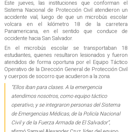
Este jueves, las instituciones que conforman el
Sistema Nacional de Protección Civil atendieron un
accidente vial, luego de que un microbús escolar
volcara en el kilómetro 18 de la carretera
Panamericana, en el sentido que conduce de
occidente hacia San Salvador.
En el microbús escolar se transportaban 18
estudiantes, quienes resultaron lesionados y fueron
atendidos de forma oportuna por el Equipo Táctico
Operativo de la Dirección General de Protección Civil
y cuerpos de socorro que acudieron a la zona.
“Ellos iban para clases. A la emergencia
atendimos nosotros, como equipo táctico
operativo, y se integraron personas del Sistema
de Emergencias Médicas, de la Policía Nacional
Civil y de la Fuerza Armada de El Salvador”
,
afirmó Samuel Alexander Cruz, líder del equipo