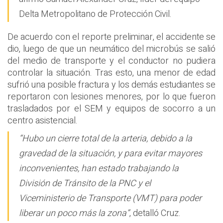
Delta Metropolitano de Protección Civil.
De acuerdo con el reporte preliminar, el accidente se
dio, luego de que un neumático del microbús se salió
del medio de transporte y el conductor no pudiera
controlar la situación. Tras esto, una menor de edad
sufrió una posible fractura y los demás estudiantes se
reportaron con lesiones menores, por lo que fueron
trasladados por el SEM y equipos de socorro a un
centro asistencial.
“Hubo un cierre total de la arteria, debido a la
gravedad de la situación, y para evitar mayores
inconvenientes, han estado trabajando la
División de Tránsito de la PNC y el
Viceministerio de Transporte (VMT) para poder
liberar un poco más la zona”
, detalló Cruz.