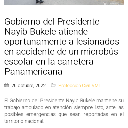
Gobierno del Presidente
Nayib Bukele atiende
oportunamente a lesionados
en accidente de un microbús
escolar en la carretera
Panamericana
20 octubre, 2022
Protección Civil
,
VMT
El Gobierno del Presidente Nayib Bukele mantiene su
trabajo articulado en atención, siempre listo, ante las
posibles emergencias que sean reportadas en el
territorio nacional.