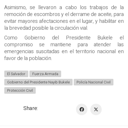
Asimismo, se llevaron a cabo los trabajos de la
remoción de escombros y el derrame de aceite, para
evitar mayores afectaciones en el lugar, y habilitar en
la brevedad posible la circulación vial.
Como Gobierno del Presidente Bukele el
compromiso se mantiene para atender las
emergencias suscitadas en el territorio nacional en
favor de la población.
El Salvador
Fuerza Armada
Gobierno del Presidente Nayib Bukele
Policía Nacional Civil
Protección Civil
Share: