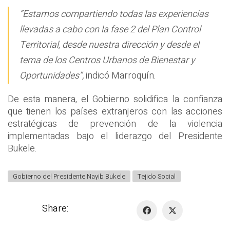
“Estamos compartiendo todas las experiencias
llevadas a cabo con la fase 2 del Plan Control
Territorial, desde nuestra dirección y desde el
tema de los Centros Urbanos de Bienestar y
Oportunidades”,
indicó Marroquín.
De esta manera, el Gobierno solidifica la confianza
que tienen los países extranjeros con las acciones
estratégicas de prevención de la violencia
implementadas bajo el liderazgo del Presidente
Bukele.
Gobierno del Presidente Nayib Bukele
Tejido Social
Share: