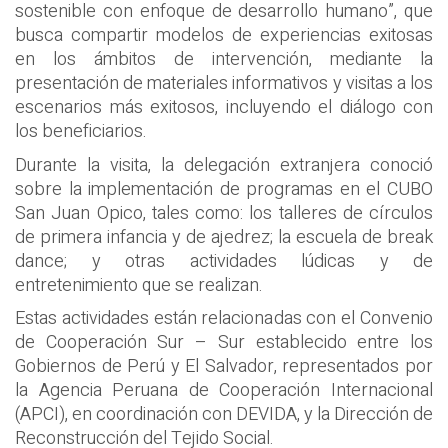
sostenible con enfoque de desarrollo humano”, que
busca compartir modelos de experiencias exitosas
en los ámbitos de intervención, mediante la
presentación de materiales informativos y visitas a los
escenarios más exitosos, incluyendo el diálogo con
los beneficiarios.
Durante la visita, la delegación extranjera conoció
sobre la implementación de programas en el CUBO
San Juan Opico, tales como: los talleres de círculos
de primera infancia y de ajedrez; la escuela de break
dance; y otras actividades lúdicas y de
entretenimiento que se realizan.
Estas actividades están relacionadas con el Convenio
de Cooperación Sur – Sur establecido entre los
Gobiernos de Perú y El Salvador, representados por
la Agencia Peruana de Cooperación Internacional
(APCI), en coordinación con DEVIDA, y la Dirección de
Reconstrucción del Tejido Social.