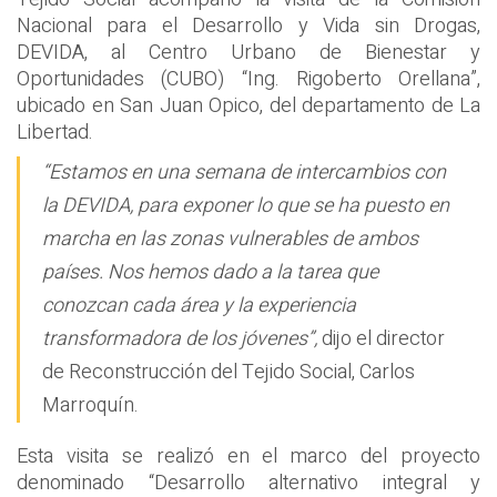
Nacional para el Desarrollo y Vida sin Drogas,
DEVIDA, al Centro Urbano de Bienestar y
Oportunidades (CUBO) “Ing. Rigoberto Orellana”,
ubicado en San Juan Opico, del departamento de La
Libertad.
“Estamos en una semana de intercambios con
la DEVIDA, para exponer lo que se ha puesto en
marcha en las zonas vulnerables de ambos
países. Nos hemos dado a la tarea que
conozcan cada área y la experiencia
transformadora de los jóvenes”,
dijo el director
de Reconstrucción del Tejido Social, Carlos
Marroquín.
Esta visita se realizó en el marco del proyecto
denominado “Desarrollo alternativo integral y