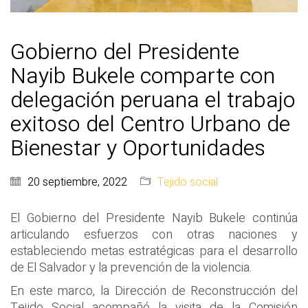
Gobierno del Presidente
Nayib Bukele comparte con
delegación peruana el trabajo
exitoso del Centro Urbano de
Bienestar y Oportunidades
20 septiembre, 2022
Tejido social
El Gobierno del Presidente Nayib Bukele continúa
articulando esfuerzos con otras naciones y
estableciendo metas estratégicas para el desarrollo
de El Salvador y la prevención de la violencia.
En este marco, la Dirección de Reconstrucción del
Tejido Social acompañó la visita de la Comisión