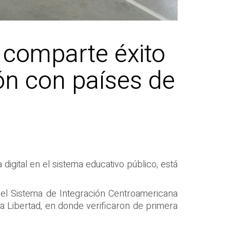
 comparte éxito
ón con países de
igital en el sistema educativo público, está
 del Sistema de Integración Centroamericana
a Libertad, en donde verificaron de primera