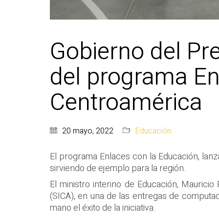
Gobierno del Pr
del programa En
Centroamérica
20 mayo, 2022
Educación
El programa Enlaces con la Educación, lanza
sirviendo de ejemplo para la región.
El ministro interino de Educación, Maurici
(SICA), en una de las entregas de computad
mano el éxito de la iniciativa.