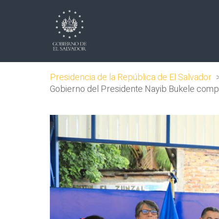
Presidencia de la República de El Salvador
Gobierno del Presidente Nayib Bukele comp