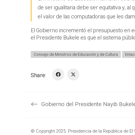
de ser igualitaria debe ser equitativa y, 
el valor de las computadoras que les damo
El Gobierno incrementó el presupuesto en edu
el Presidente Bukele es que el sistema públic
Consejo de Ministros de Educación y de Cultura
Enlac
Share:
© Copyright 2025. Presidencia de la República de El 