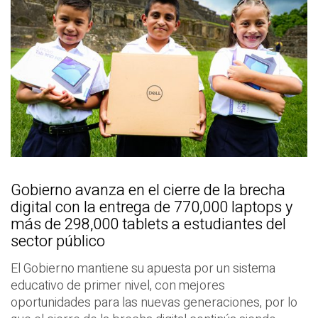
Gobierno avanza en el cierre de la brecha
digital con la entrega de 770,000 laptops y
más de 298,000 tablets a estudiantes del
sector público
El Gobierno mantiene su apuesta por un sistema
educativo de primer nivel, con mejores
oportunidades para las nuevas generaciones, por lo