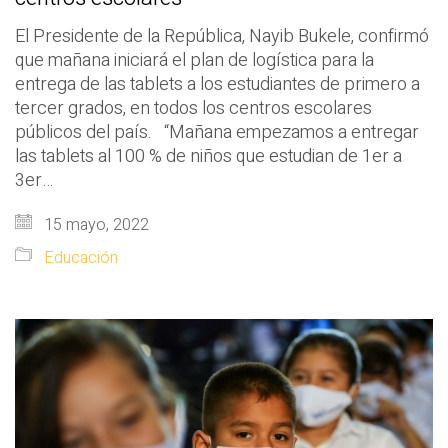
El Presidente de la República, Nayib Bukele, confirmó
que mañana iniciará el plan de logística para la
entrega de las tablets a los estudiantes de primero a
tercer grados, en todos los centros escolares
públicos del país. “Mañana empezamos a entregar
las tablets al 100 % de niños que estudian de 1er a
3er…
15 mayo, 2022
Educación