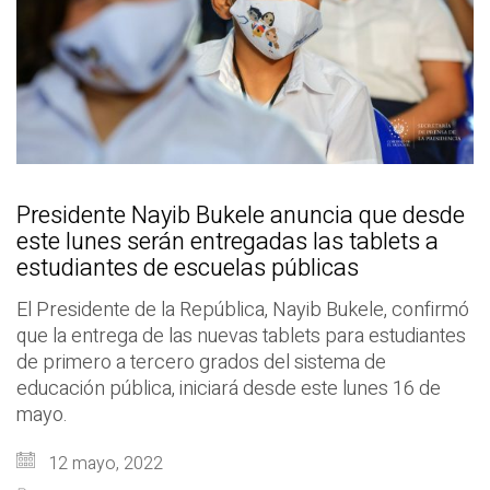
Presidente Nayib Bukele anuncia que desde
este lunes serán entregadas las tablets a
estudiantes de escuelas públicas
El Presidente de la República, Nayib Bukele, confirmó
que la entrega de las nuevas tablets para estudiantes
de primero a tercero grados del sistema de
educación pública, iniciará desde este lunes 16 de
mayo.
12 mayo, 2022