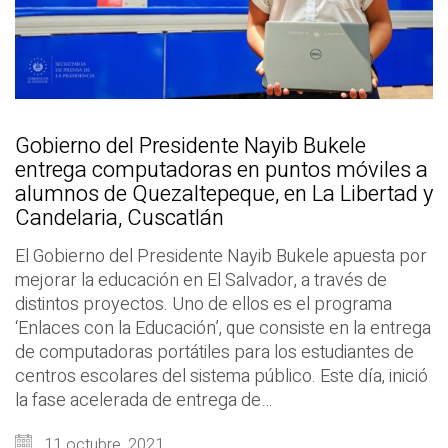
Gobierno del Presidente Nayib Bukele
entrega computadoras en puntos móviles a
alumnos de Quezaltepeque, en La Libertad y
Candelaria, Cuscatlán
El Gobierno del Presidente Nayib Bukele apuesta por
mejorar la educación en El Salvador, a través de
distintos proyectos. Uno de ellos es el programa
‘Enlaces con la Educación’, que consiste en la entrega
de computadoras portátiles para los estudiantes de
centros escolares del sistema público. Este día, inició
la fase acelerada de entrega de…
11 octubre, 2021