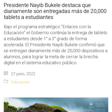
Presidente Nayib Bukele destaca que
diariamente son entregadas más de 20,000
tablets a estudiantes
Bajo el programa estratégico “Enlaces con la
Educación” el Gobierno continúa la entrega de tablets
a estudiantes desde 1° a 3° grado de forma
acelerada. El Presidente Nayib Bukele confirmó que
se entregan diariamente más de 20,000 dispositivos a
alumnos, para lograr la meta de cerrar la brecha
digital en el sistema educativo público.
27 junio, 2022
Educación