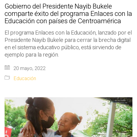
Gobierno del Presidente Nayib Bukele
comparte éxito del programa Enlaces con la
Educación con países de Centroamérica
El programa Enlaces con la Educación, lanzado por el
Presidente Nayib Bukele para cerrar la brecha digital
en el sistema educativo público, está sirviendo de
ejemplo para la región.
20 mayo, 2022
Educación