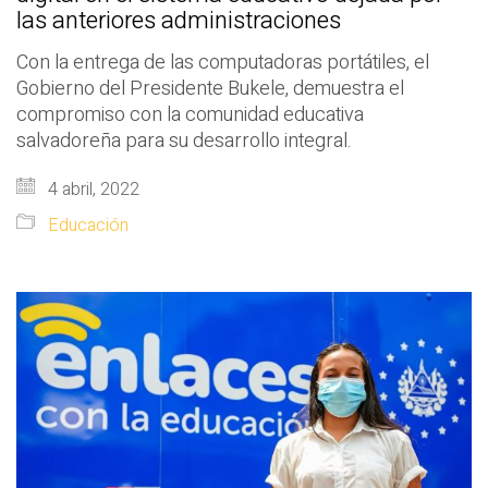
las anteriores administraciones
Con la entrega de las computadoras portátiles, el
Gobierno del Presidente Bukele, demuestra el
compromiso con la comunidad educativa
salvadoreña para su desarrollo integral.
4 abril, 2022
Educación