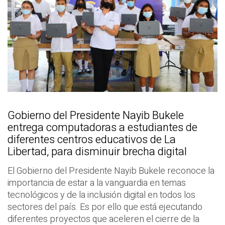
Gobierno del Presidente Nayib Bukele
entrega computadoras a estudiantes de
diferentes centros educativos de La
Libertad, para disminuir brecha digital
El Gobierno del Presidente Nayib Bukele reconoce la
importancia de estar a la vanguardia en temas
tecnológicos y de la inclusión digital en todos los
sectores del país. Es por ello que está ejecutando
diferentes proyectos que aceleren el cierre de la