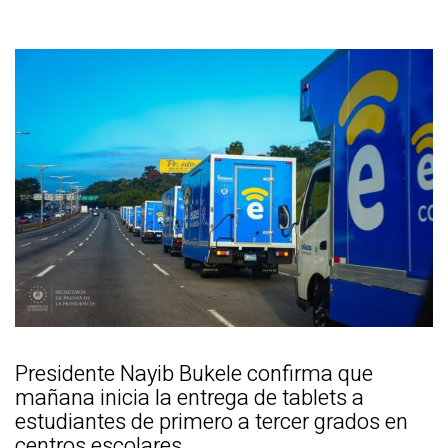
Presidente Nayib Bukele confirma que
mañana inicia la entrega de tablets a
estudiantes de primero a tercer grados en
centros escolares