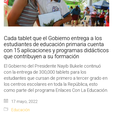
Cada tablet que el Gobierno entrega a los
estudiantes de educación primaria cuenta
con 15 aplicaciones y programas didácticos
que contribuyen a su formación
El Gobierno del Presidente Nayib Bukele continuó
con la entrega de 300,000 tablets para los
estudiantes que cursan de primero a tercer grado en
los centros escolares en toda la República, esto
como parte del programa Enlaces Con La Educación.
17 mayo, 2022
Educación