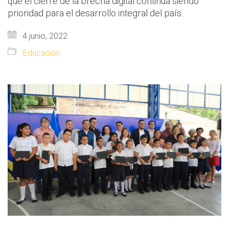
que el cierre de la brecha digital continúa siendo
prioridad para el desarrollo integral del país.
4 junio, 2022
Educación