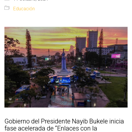
Educación
Gobierno del Presidente Nayib Bukele inicia
fase acelerada de “Enlaces con la