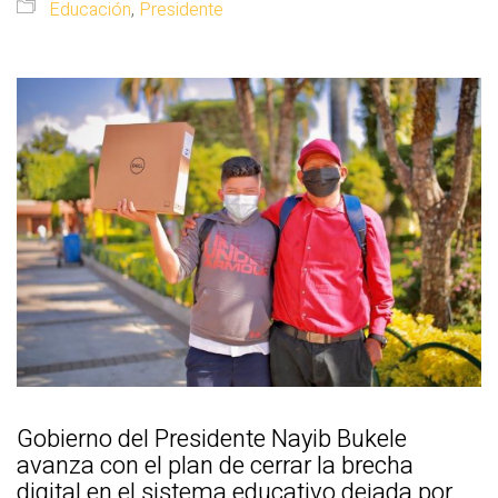
Educación
,
Presidente
Gobierno del Presidente Nayib Bukele
avanza con el plan de cerrar la brecha
digital en el sistema educativo dejada por