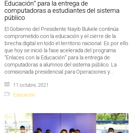
Educación” para la entrega de
computadoras a estudiantes del sistema
público
El Gobierno del Presidente Nayib Bukele continúa
comprometido con la educación y el cierre de la
brecha digital en todo el territorio nacional. Es por ello
que hoy se inició la fase acelerada del programa
“Enlaces con la Educación” para la entrega de
computadoras a alumnos del sistema público. La
comisionada presidencial para Operaciones y…
11 octubre, 2021
Educación