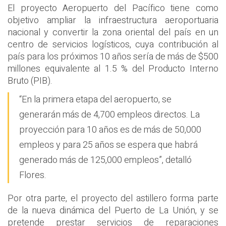
El proyecto Aeropuerto del Pacífico tiene como
objetivo ampliar la infraestructura aeroportuaria
nacional y convertir la zona oriental del país en un
centro de servicios logísticos, cuya contribución al
país para los próximos 10 años sería de más de $500
millones equivalente al 1.5 % del Producto Interno
Bruto (PIB).
“En la primera etapa del aeropuerto, se
generarán más de 4,700 empleos directos. La
proyección para 10 años es de más de 50,000
empleos y para 25 años se espera que habrá
generado más de 125,000 empleos”, detalló
Flores.
Por otra parte, el proyecto del astillero forma parte
de la nueva dinámica del Puerto de La Unión, y se
pretende prestar servicios de reparaciones