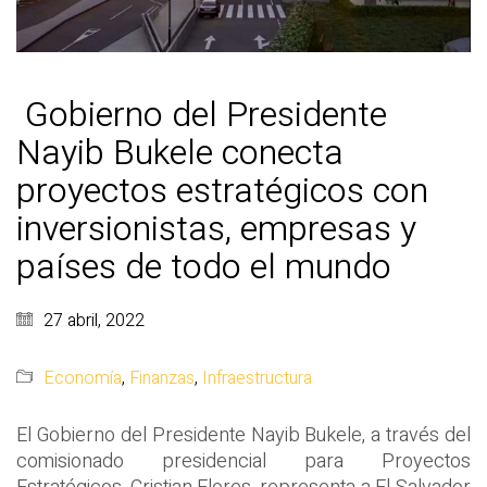
Gobierno del Presidente
Nayib Bukele conecta
proyectos estratégicos con
inversionistas, empresas y
países de todo el mundo
27 abril, 2022
Economía
,
Finanzas
,
Infraestructura
El Gobierno del Presidente Nayib Bukele, a través del
comisionado presidencial para Proyectos