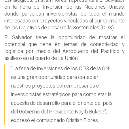
Estratégicos, Cristian Flores, representa a El Salvador
en la Feria de Inversión de las Naciones Unidas,
donde participan inversionistas de todo el mundo
interesados en proyectos vinculados al cumplimiento
de los Objetivos de Desarrollo Sostenibles (ODS).
El Salvador tiene la oportunidad de mostrar el
potencial que tiene en temas de conectividad y
logística por medio del Aeropuerto del Pacífico y
astillero en el puerto de La Unión.
“La feria de inversiones de los ODS de la ONU
es una gran oportunidad para conectar
nuestros proyectos con empresarios e
inversionistas estratégicos para completar la
apuesta de desarrollo para el oriente del país
del Gobierno del Presidente Nayib Bukele”,
expresó el comisionado Cristian Flores.