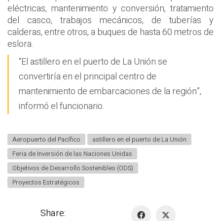
eléctricas, mantenimiento y conversión, tratamiento
del casco, trabajos mecánicos, de tuberías y
calderas, entre otros, a buques de hasta 60 metros de
eslora.
“El astillero en el puerto de La Unión se
convertiría en el principal centro de
mantenimiento de embarcaciones de la región”,
informó el funcionario.
Aeropuerto del Pacífico
astillero en el puerto de La Unión
Feria de Inversión de las Naciones Unidas
Objetivos de Desarrollo Sostenibles (ODS)
Proyectos Estratégicos
Share: