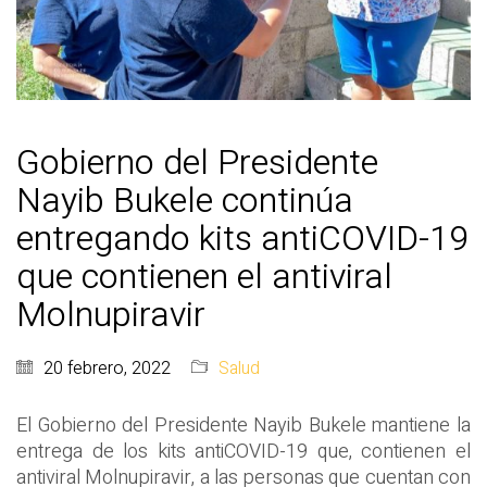
Gobierno del Presidente
Nayib Bukele continúa
entregando kits antiCOVID-19
que contienen el antiviral
Molnupiravir
20 febrero, 2022
Salud
El Gobierno del Presidente Nayib Bukele mantiene la
entrega de los kits antiCOVID-19 que, contienen el
antiviral Molnupiravir, a las personas que cuentan con