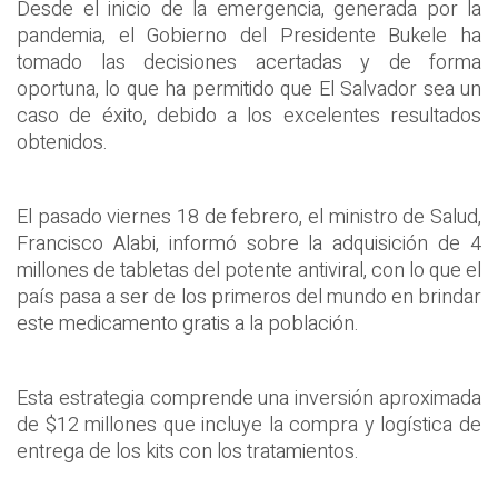
Desde el inicio de la emergencia, generada por la
pandemia, el Gobierno del Presidente Bukele ha
tomado las decisiones acertadas y de forma
oportuna, lo que ha permitido que El Salvador sea un
caso de éxito, debido a los excelentes resultados
obtenidos.
El pasado viernes 18 de febrero, el ministro de Salud,
Francisco Alabi, informó sobre la adquisición de 4
millones de tabletas del potente antiviral, con lo que el
país pasa a ser de los primeros del mundo en brindar
este medicamento gratis a la población.
Esta estrategia comprende una inversión aproximada
de $12 millones que incluye la compra y logística de
entrega de los kits con los tratamientos.