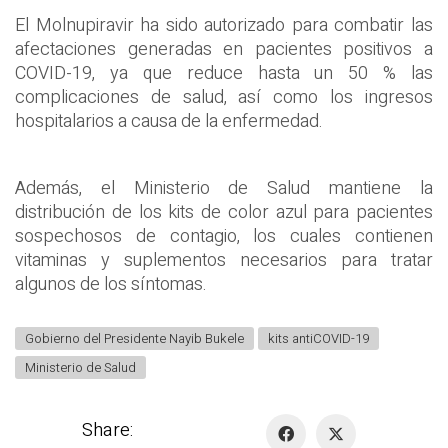
El Molnupiravir ha sido autorizado para combatir las
afectaciones generadas en pacientes positivos a
COVID-19, ya que reduce hasta un 50 % las
complicaciones de salud, así como los ingresos
hospitalarios a causa de la enfermedad.
Además, el Ministerio de Salud mantiene la
distribución de los kits de color azul para pacientes
sospechosos de contagio, los cuales contienen
vitaminas y suplementos necesarios para tratar
algunos de los síntomas.
Gobierno del Presidente Nayib Bukele
kits antiCOVID-19
Ministerio de Salud
Share: