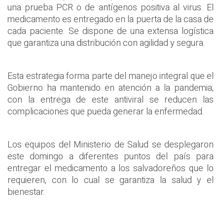
una prueba PCR o de antígenos positiva al virus. El
medicamento es entregado en la puerta de la casa de
cada paciente. Se dispone de una extensa logística
que garantiza una distribución con agilidad y segura.
Esta estrategia forma parte del manejo integral que el
Gobierno ha mantenido en atención a la pandemia;
con la entrega de este antiviral se reducen las
complicaciones que pueda generar la enfermedad.
Los equipos del Ministerio de Salud se desplegaron
este domingo a diferentes puntos del país para
entregar el medicamento a los salvadoreños que lo
requieren, con lo cual se garantiza la salud y el
bienestar.