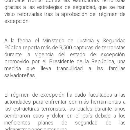
combate frontal contra las estructuras terroristas
gracias a las estrategias de seguridad, que se han
visto reforzadas tras la aprobación del régimen de
excepción.
A la fecha, el Ministerio de Justicia y Seguridad
Pública reporta más de 9,500 capturas de terroristas
durante la vigencia del estado de excepción,
promovido por el Presidente de la República, una
medida que lleva tranquilidad a las familias
salvadoreñas.
El régimen de excepción ha dado facultades a las
autoridades para enfrentar con más herramientas a
las estructuras terroristas, las cuales durante años
sembraron caos y dolor en el país debido a los
ineficientes planes de seguridad de las
administraciones anteriores.