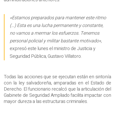
«Estamos preparados para mantener este ritmo
(…) Esta es una lucha permanente y constante,
no vamos a mermar los esfuerzos. Tenemos
personal policial y militar bastante motivado»,
expresó este lunes el ministro de Justicia y
Seguridad Pública, Gustavo Villatoro.
Todas las acciones que se ejecutan están en sintonía
con la ley salvadoreña, amparadas en el Estado de
Derecho. El funcionario recalcó que la articulación del
Gabinete de Seguridad Ampliado facilita impactar con
mayor dureza a las estructuras criminales.