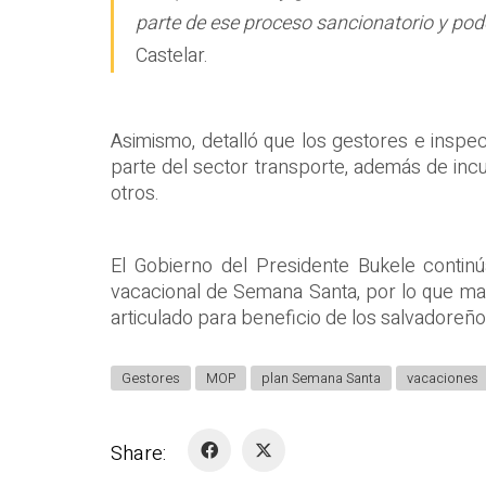
parte de ese proceso sancionatorio y pod
Castelar.
Asimismo, detalló que los gestores e inspe
parte del sector transporte, además de inc
otros.
El Gobierno del Presidente Bukele contin
vacacional de Semana Santa, por lo que man
articulado para beneficio de los salvadoreño
Gestores
MOP
plan Semana Santa
vacaciones
Share: