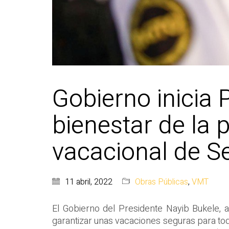
Gobierno inicia 
bienestar de la 
vacacional de 
11 abril, 2022
Obras Públicas
,
VMT
El Gobierno del Presidente Nayib Bukele, 
garantizar unas vacaciones seguras para tod