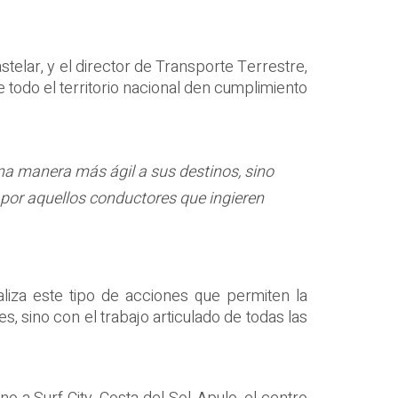
telar, y el director de Transporte Terrestre,
e todo el territorio nacional den cumplimiento
na manera más ágil a sus destinos, sino
or aquellos conductores que ingieren
liza este tipo de acciones que permiten la
, sino con el trabajo articulado de todas las