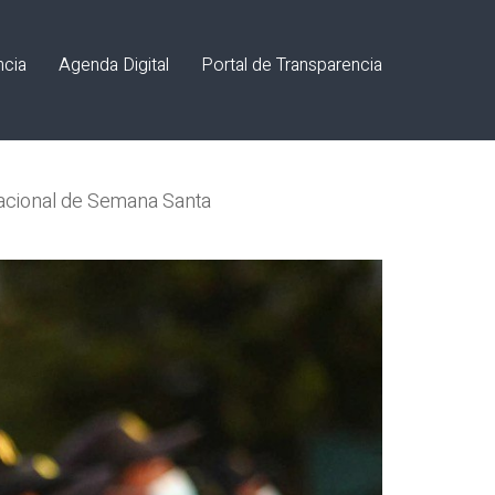
ncia
Agenda Digital
Portal de Transparencia
acacional de Semana Santa