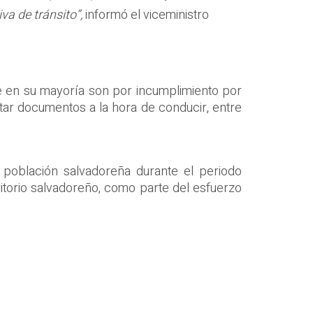
a de tránsito”,
informó el viceministro
ue en su mayoría son por incumplimiento por
tar documentos a la hora de conducir, entre
 población salvadoreña durante el periodo
itorio salvadoreño, como parte del esfuerzo