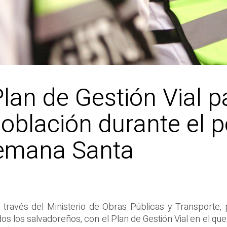
Plan de Gestión Vial p
población durante el 
Semana Santa
a través del Ministerio de Obras Públicas y Transporte,
os los salvadoreños, con el Plan de Gestión Vial en el 