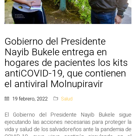
Gobierno del Presidente
Nayib Bukele entrega en
hogares de pacientes los kits
antiCOVID-19, que contienen
el antiviral Molnupiravir
19 febrero, 2022
Salud
El Gobierno del Presidente Nayib Bukele sigue
ejecutando las acciones necesarias para proteger la
vida y salud de los salvadoreños ante la pandemia de