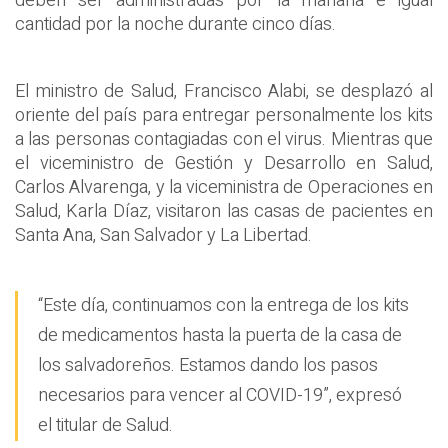
deben ser administradas por la mañana e igual
cantidad por la noche durante cinco días.
El ministro de Salud, Francisco Alabi, se desplazó al
oriente del país para entregar personalmente los kits
a las personas contagiadas con el virus. Mientras que
el viceministro de Gestión y Desarrollo en Salud,
Carlos Alvarenga, y la viceministra de Operaciones en
Salud, Karla Díaz, visitaron las casas de pacientes en
Santa Ana, San Salvador y La Libertad.
“Este día, continuamos con la entrega de los kits
de medicamentos hasta la puerta de la casa de
los salvadoreños. Estamos dando los pasos
necesarios para vencer al COVID-19”, expresó
el titular de Salud.