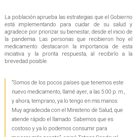
La población aprueba las estrategias que el Gobierno
está implementando para cuidar de su salud y
agradece por priorizar su bienestar, desde el inicio de
la pandemia. Las personas que recibieron hoy el
medicamento destacaron la importancia de esta
iniciativa y la pronta respuesta, al recibirlo a la
brevedad posible.
“Somos de los pocos países que tenemos este
nuevo medicamento, llamé ayer, a las 5:00 p. m.,
y ahora, temprano, ya lo tengo en mis manos.
Muy agradecida con el Ministerio de Salud, que
atiende rápido el llamado. Sabemos que es
costoso y ya lo podemos consumir para