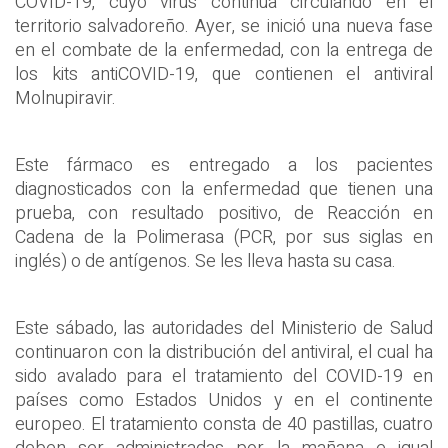
COVID-19, cuyo virus continúa circulando en el
territorio salvadoreño. Ayer, se inició una nueva fase
en el combate de la enfermedad, con la entrega de
los kits antiCOVID-19, que contienen el antiviral
Molnupiravir.
Este fármaco es entregado a los pacientes
diagnosticados con la enfermedad que tienen una
prueba, con resultado positivo, de Reacción en
Cadena de la Polimerasa (PCR, por sus siglas en
inglés) o de antígenos. Se les lleva hasta su casa.
Este sábado, las autoridades del Ministerio de Salud
continuaron con la distribución del antiviral, el cual ha
sido avalado para el tratamiento del COVID-19 en
países como Estados Unidos y en el continente
europeo. El tratamiento consta de 40 pastillas, cuatro