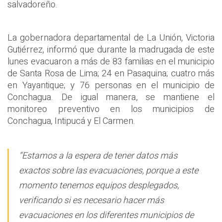
salvadoreño.
La gobernadora departamental de La Unión, Victoria
Gutiérrez, informó que durante la madrugada de este
lunes evacuaron a más de 83 familias en el municipio
de Santa Rosa de Lima; 24 en Pasaquina; cuatro más
en Yayantique; y 76 personas en el municipio de
Conchagua. De igual manera, se mantiene el
monitoreo preventivo en los municipios de
Conchagua, Intipucá y El Carmen.
“Estamos a la espera de tener datos más
exactos sobre las evacuaciones, porque a este
momento tenemos equipos desplegados,
verificando si es necesario hacer más
evacuaciones en los diferentes municipios de