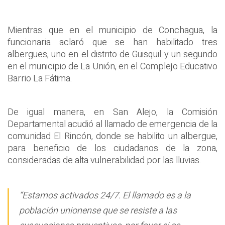
Mientras que en el municipio de Conchagua, la
funcionaria aclaró que se han habilitado tres
albergues, uno en el distrito de Güisquil y un segundo
en el municipio de La Unión, en el Complejo Educativo
Barrio La Fátima.
De igual manera, en San Alejo, la Comisión
Departamental acudió al llamado de emergencia de la
comunidad El Rincón, donde se habilito un albergue,
para beneficio de los ciudadanos de la zona,
consideradas de alta vulnerabilidad por las lluvias.
“Estamos activados 24/7. El llamado es a la
población unionense que se resiste a las