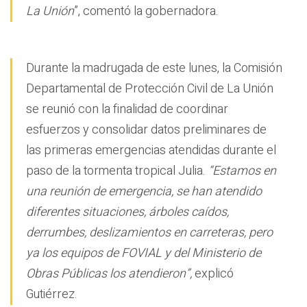
La Unión
”, comentó la gobernadora.
Durante la madrugada de este lunes, la Comisión
Departamental de Protección Civil de La Unión
se reunió con la finalidad de coordinar
esfuerzos y consolidar datos preliminares de
las primeras emergencias atendidas durante el
paso de la tormenta tropical Julia.
“Estamos en
una reunión de emergencia, se han atendido
diferentes situaciones, árboles caídos,
derrumbes, deslizamientos en carreteras, pero
ya los equipos de FOVIAL y del Ministerio de
Obras Públicas los atendieron”,
explicó
Gutiérrez.