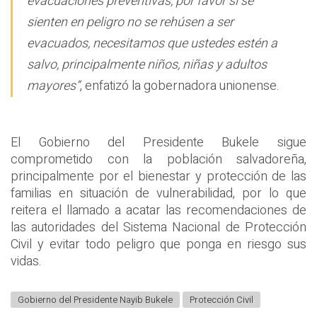
evacuaciones preventivas, por favor si se
sienten en peligro no se rehúsen a ser
evacuados, necesitamos que ustedes estén a
salvo, principalmente niños, niñas y adultos
mayores”
, enfatizó la gobernadora unionense.
El Gobierno del Presidente Bukele sigue
comprometido con la población salvadoreña,
principalmente por el bienestar y protección de las
familias en situación de vulnerabilidad, por lo que
reitera el llamado a acatar las recomendaciones de
las autoridades del Sistema Nacional de Protección
Civil y evitar todo peligro que ponga en riesgo sus
vidas.
Gobierno del Presidente Nayib Bukele
Protección Civil