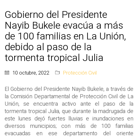
Gobierno del Presidente
Nayib Bukele evacúa a más
de 100 familias en La Unión,
debido al paso de la
tormenta tropical Julia
10 octubre, 2022
Protección Civil
El Gobierno del Presidente Nayib Bukele, a través de
la Comisión Departamental de Protección Civil de La
Unión, se encuentra activo ante el paso de la
tormenta tropical Julia, que durante la madrugada de
este lunes dejó fuertes lluvias e inundaciones en
diversos municipios; con más de 100 familias
evacuadas en ese departamento del oriente