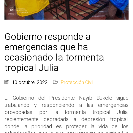
Gobierno responde a
emergencias que ha
ocasionado la tormenta
tropical Julia
10 octubre, 2022
Protección Civil
El Gobierno del Presidente Nayib Bukele sigue
trabajando y respondiendo a las emergencias
provocadas por la tormenta tropical Julia,
recientemente degradada a depresión tropical,
donde la prioridad es proteger la vida de los