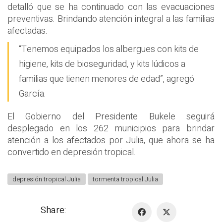
detalló que se ha continuado con las evacuaciones
preventivas. Brindando atención integral a las familias
afectadas.
“Tenemos equipados los albergues con kits de
higiene, kits de bioseguridad, y kits lúdicos a
familias que tienen menores de edad”, agregó
García.
El Gobierno del Presidente Bukele seguirá
desplegado en los 262 municipios para brindar
atención a los afectados por Julia, que ahora se ha
convertido en depresión tropical.
depresión tropical Julia
tormenta tropical Julia
Share: