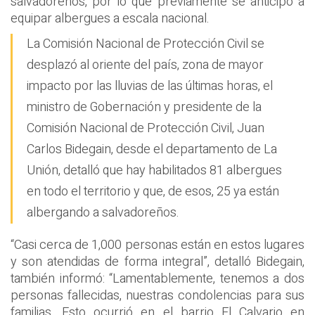
salvadoreños, por lo que previamente se anticipó a
equipar albergues a escala nacional.
La Comisión Nacional de Protección Civil se
desplazó al oriente del país, zona de mayor
impacto por las lluvias de las últimas horas, el
ministro de Gobernación y presidente de la
Comisión Nacional de Protección Civil, Juan
Carlos Bidegain, desde el departamento de La
Unión, detalló que hay habilitados 81 albergues
en todo el territorio y que, de esos, 25 ya están
albergando a salvadoreños.
“Casi cerca de 1,000 personas están en estos lugares
y son atendidas de forma integral”, detalló Bidegain,
también informó: “Lamentablemente, tenemos a dos
personas fallecidas, nuestras condolencias para sus
familias. Esto ocurrió en el barrio El Calvario en