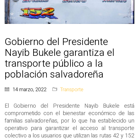
Gobierno del Presidente
Nayib Bukele garantiza el
transporte público a la
población salvadoreña
14 marzo, 2022
Transporte
El Gobierno del Presidente Nayib Bukele está
comprometido con el bienestar económico de las
familias salvadoreñas, por lo que ha establecido un
operativo para garantizar el acceso al transporte
colectivo a los usuarios que utilizan las rutas 42 y 152