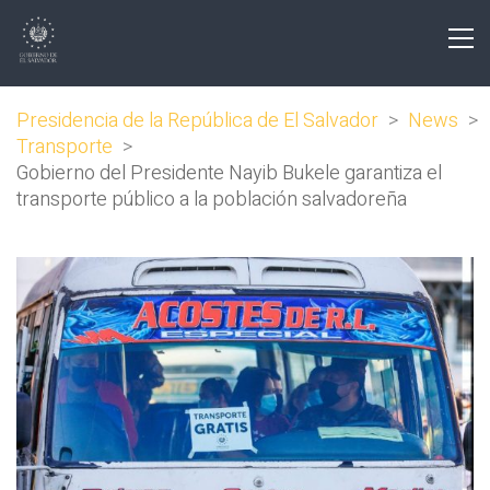
Presidencia de la República de El Salvador
>
News
>
Transporte
>
Gobierno del Presidente Nayib Bukele garantiza el
transporte público a la población salvadoreña