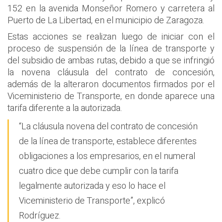
152 en la avenida Monseñor Romero y carretera al
Puerto de La Libertad, en el municipio de Zaragoza.
Estas acciones se realizan luego de iniciar con el
proceso de suspensión de la línea de transporte y
del subsidio de ambas rutas, debido a que se infringió
la novena cláusula del contrato de concesión,
además de la alteraron documentos firmados por el
Viceministerio de Transporte, en donde aparece una
tarifa diferente a la autorizada.
“La cláusula novena del contrato de concesión
de la línea de transporte, establece diferentes
obligaciones a los empresarios, en el numeral
cuatro dice que debe cumplir con la tarifa
legalmente autorizada y eso lo hace el
Viceministerio de Transporte”, explicó
Rodríguez.