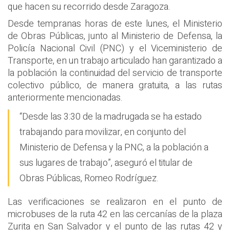
que hacen su recorrido desde Zaragoza.
Desde tempranas horas de este lunes, el Ministerio
de Obras Públicas, junto al Ministerio de Defensa, la
Policía Nacional Civil (PNC) y el Viceministerio de
Transporte, en un trabajo articulado han garantizado a
la población la continuidad del servicio de transporte
colectivo público, de manera gratuita, a las rutas
anteriormente mencionadas.
“Desde las 3:30 de la madrugada se ha estado
trabajando para movilizar, en conjunto del
Ministerio de Defensa y la PNC, a la población a
sus lugares de trabajo”, aseguró el titular de
Obras Públicas, Romeo Rodríguez.
Las verificaciones se realizaron en el punto de
microbuses de la ruta 42 en las cercanías de la plaza
Zurita en San Salvador y el punto de las rutas 42 y