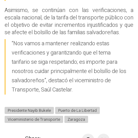
Asimismo, se continúan con las verificaciones, a
escala nacional, de la tarifa del transporte público con
el objetivo de evitar incrementos injustificados y que
se afecte el bolsillo de las familias salvadoreñas.
“Nos vamos a mantener realizando estas
verificaciones y garantizando que el tema
tarifario se siga respetando; es importe para
nosotros cuidar principalmente el bolsillo de los
salvadoreños”, destacó el viceministro de
Transporte, Saúl Castelar.
Presidente Nayib Bukele
Puerto de La Libertad
Viceministerio de Transporte
Zaragoza