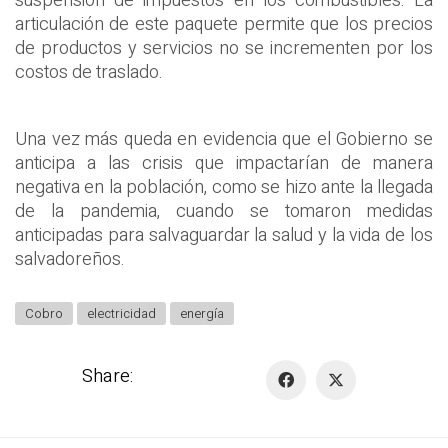
suspensión de impuestos en los combustibles. La
articulación de este paquete permite que los precios
de productos y servicios no se incrementen por los
costos de traslado.
Una vez más queda en evidencia que el Gobierno se
anticipa a las crisis que impactarían de manera
negativa en la población, como se hizo ante la llegada
de la pandemia, cuando se tomaron medidas
anticipadas para salvaguardar la salud y la vida de los
salvadoreños.
Cobro
electricidad
energía
Share: