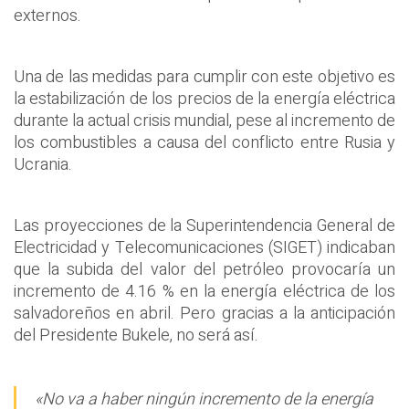
externos.
Una de las medidas para cumplir con este objetivo es
la estabilización de los precios de la energía eléctrica
durante la actual crisis mundial, pese al incremento de
los combustibles a causa del conflicto entre Rusia y
Ucrania.
Las proyecciones de la Superintendencia General de
Electricidad y Telecomunicaciones (SIGET) indicaban
que la subida del valor del petróleo provocaría un
incremento de 4.16 % en la energía eléctrica de los
salvadoreños en abril. Pero gracias a la anticipación
del Presidente Bukele, no será así.
«No va a haber ningún incremento de la energía