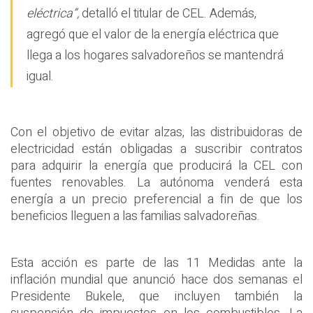
eléctrica”,
detalló el titular de CEL. Además,
agregó que el valor de la energía eléctrica que
llega a los hogares salvadoreños se mantendrá
igual.
Con el objetivo de evitar alzas, las distribuidoras de
electricidad están obligadas a suscribir contratos
para adquirir la energía que producirá la CEL con
fuentes renovables. La autónoma venderá esta
energía a un precio preferencial a fin de que los
beneficios lleguen a las familias salvadoreñas.
Esta acción es parte de las 11 Medidas ante la
inflación mundial que anunció hace dos semanas el
Presidente Bukele, que incluyen también la