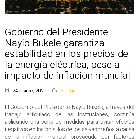
Gobierno del Presidente
Nayib Bukele garantiza
estabilidad en los precios de
la energía eléctrica, pese a
impacto de inflación mundial
24 marzo, 2022
Energía
El Gobierno del Presidente Nayib Bukele, a través del
trabajo articulado de las instituciones, continúa
aplicando una serie de medidas para evitar efectos
negativos en los bolsillos de los salvadoreños a causa
de la inflación mundial provocada por factores