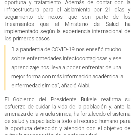
oportuna y tratamiento. Además de contar con la
infraestructura para el aislamiento por 21 días y
seguimiento de nexos, que son parte de los
lineamientos que el Ministerio de Salud ha
implementado según la experiencia internacional de
los primeros casos.
“La pandemia de COVID-19 nos enseñó mucho
sobre enfermedades infectocontagiosas y ese
aprendizaje nos lleva a poder enfrentar de una
mejor forma con más información académica la
enfermedad símica”, añadió Alabi.
El Gobierno del Presidente Bukele reafirma su
esfuerzo de cuidar la vida de la población y, ante la
amenaza de la viruela símica, ha fortalecido el sistema
de salud y capacitado a todo el recurso humano para
la oportuna detección y atención con el objetivo de