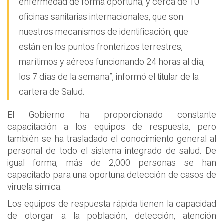
enfermedad de forma oportuna; y cerca de 10
oficinas sanitarias internacionales, que son
nuestros mecanismos de identificación, que
están en los puntos fronterizos terrestres,
marítimos y aéreos funcionando 24 horas al día,
los 7 días de la semana”, informó el titular de la
cartera de Salud.
El Gobierno ha proporcionado constante
capacitación a los equipos de respuesta, pero
también se ha trasladado el conocimiento general al
personal de todo el sistema integrado de salud. De
igual forma, más de 2,000 personas se han
capacitado para una oportuna detección de casos de
viruela símica.
Los equipos de respuesta rápida tienen la capacidad
de otorgar a la población, detección, atención