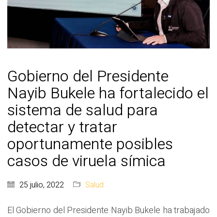
Gobierno del Presidente
Nayib Bukele ha fortalecido el
sistema de salud para
detectar y tratar
oportunamente posibles
casos de viruela símica
25 julio, 2022
Salud
El Gobierno del Presidente Nayib Bukele ha trabajado