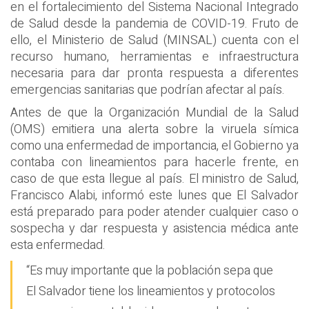
en el fortalecimiento del Sistema Nacional Integrado
de Salud desde la pandemia de COVID-19. Fruto de
ello, el Ministerio de Salud (MINSAL) cuenta con el
recurso humano, herramientas e infraestructura
necesaria para dar pronta respuesta a diferentes
emergencias sanitarias que podrían afectar al país.
Antes de que la Organización Mundial de la Salud
(OMS) emitiera una alerta sobre la viruela símica
como una enfermedad de importancia, el Gobierno ya
contaba con lineamientos para hacerle frente, en
caso de que esta llegue al país. El ministro de Salud,
Francisco Alabi, informó este lunes que El Salvador
está preparado para poder atender cualquier caso o
sospecha y dar respuesta y asistencia médica ante
esta enfermedad.
“Es muy importante que la población sepa que
El Salvador tiene los lineamientos y protocolos