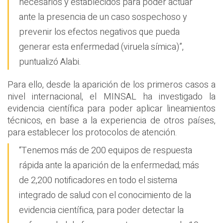
necesarios y establecidos para poder actuar
ante la presencia de un caso sospechoso y
prevenir los efectos negativos que pueda
generar esta enfermedad (viruela símica)”,
puntualizó Alabi.
Para ello, desde la aparición de los primeros casos a
nivel internacional, el MINSAL ha investigado la
evidencia científica para poder aplicar lineamientos
técnicos, en base a la experiencia de otros países,
para establecer los protocolos de atención.
“Tenemos más de 200 equipos de respuesta
rápida ante la aparición de la enfermedad; más
de 2,200 notificadores en todo el sistema
integrado de salud con el conocimiento de la
evidencia científica, para poder detectar la