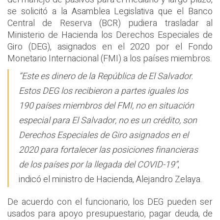
se solicitó a la Asamblea Legislativa que el Banco
Central de Reserva (BCR) pudiera trasladar al
Ministerio de Hacienda los Derechos Especiales de
Giro (DEG), asignados en el 2020 por el Fondo
Monetario Internacional (FMI) a los países miembros.
“Este es dinero de la República de El Salvador.
Estos DEG los recibieron a partes iguales los
190 países miembros del FMI, no en situación
especial para El Salvador, no es un crédito, son
Derechos Especiales de Giro asignados en el
2020 para fortalecer las posiciones financieras
de los países por la llegada del COVID-19”
,
indicó el ministro de Hacienda, Alejandro Zelaya.
De acuerdo con el funcionario, los DEG pueden ser
usados para apoyo presupuestario, pagar deuda, de