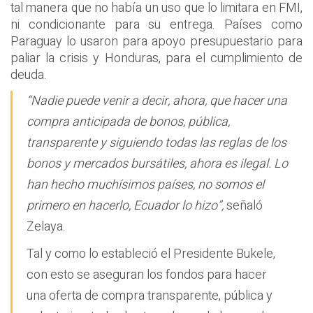
tal manera que no había un uso que lo limitara en FMI,
ni condicionante para su entrega. Países como
Paraguay lo usaron para apoyo presupuestario para
paliar la crisis y Honduras, para el cumplimiento de
deuda.
“Nadie puede venir a decir, ahora, que hacer una
compra anticipada de bonos, pública,
transparente y siguiendo todas las reglas de los
bonos y mercados bursátiles, ahora es ilegal. Lo
han hecho muchísimos países, no somos el
primero en hacerlo, Ecuador lo hizo”,
señaló
Zelaya.
Tal y como lo estableció el Presidente Bukele,
con esto se aseguran los fondos para hacer
una oferta de compra transparente, pública y