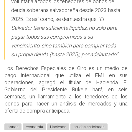
voluntaria a todos los tenedores de bonos de
deuda soberana salvadoreña desde 2023 hasta
2025. Es así como, se demuestra que
“El
Salvador tiene suficiente liquidez, no solo para
pagar todos sus compromisos a su
vencimiento, sino también para comprar toda
su propia deuda (hasta 2025), por adelantado”.
Los Derechos Especiales de Giro es un medio de
pago internacional que utiliza el FMI en sus
operaciones, agregó el titular de Hacienda. El
Gobierno del Presidente Bukele hará, en seis
semanas, un llamamiento a los tenedores de los
bonos para hacer un análisis de mercados y una
oferta de compra anticipada.
bonos
economía
Hacienda
prueba anticipada