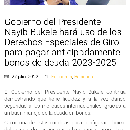
Gobierno del Presidente
Nayib Bukele hará uso de los
Derechos Especiales de Giro
para pagar anticipadamente
bonos de deuda 2023-2025
27 julio, 2022
Economía
,
Hacienda
El Gobierno del Presidente Nayib Bukele continúa
demostrando que tiene liquidez y a la vez dando
seguridad a los mercados internacionales, gracias a
un buen manejo de la deuda en bonos.
Como una de estas medidas para configurar el inicio
del manejo de pasivos para el mediano y largo plazo,