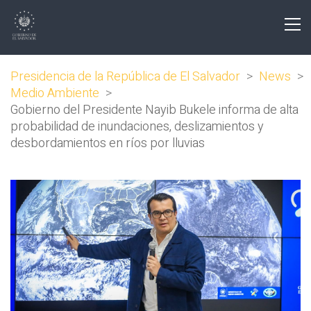
Presidencia de la República de El Salvador
>
News
>
Medio Ambiente
>
Gobierno del Presidente Nayib Bukele informa de alta
probabilidad de inundaciones, deslizamientos y
desbordamientos en ríos por lluvias