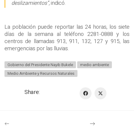
deslizamientos”,
indicó.
La población puede reportar las 24 horas, los siete
días de la semana al teléfono 2281-0888 y los
centros de llamadas 913, 911, 132, 127 y 915, las
emergencias por las lluvias.
Gobierno del Presidente Nayib Bukele
medio ambiente
Medio Ambiente y Recursos Naturales
Share: