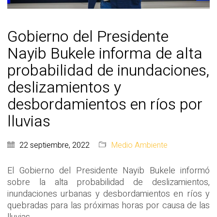
Gobierno del Presidente
Nayib Bukele informa de alta
probabilidad de inundaciones,
deslizamientos y
desbordamientos en ríos por
lluvias
22 septiembre, 2022
Medio Ambiente
El Gobierno del Presidente Nayib Bukele informó
sobre la alta probabilidad de deslizamientos,
inundaciones urbanas y desbordamientos en ríos y
quebradas para las próximas horas por causa de las