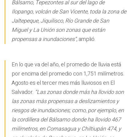
Bálsamo, Tepezontes al sur del lago de
Ilopango, volcán de San Vicente, toda la zona de
Jaltepeque, Jiquilisco, Río Grande de San
Miguel y La Unión son zonas que están
propensas a inundaciones”
, amplió.
En lo que va del año, el promedio de lluvia está
por encima del promedio con 1,751 milímetros.
Agosto es el tercer mes más lluviosos en El
Salvador.
“Las zonas donde más ha llovido son
las zonas más propensas a deslizamientos y
riesgos de inundaciones; como, por ejemplo, en
la cordillera del Bálsamo donde ha llovido 467
milímetros, en Comasagua y Chiltiupán 474, y