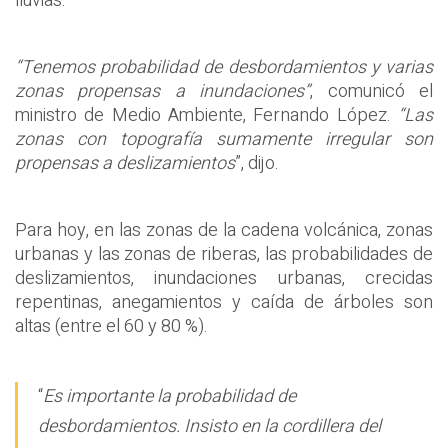
lluvias.
“Tenemos probabilidad de desbordamientos y varias
zonas propensas a inundaciones”
, comunicó el
ministro de Medio Ambiente, Fernando López.
“Las
zonas con topografía sumamente irregular son
propensas a deslizamientos
”, dijo.
Para hoy, en las zonas de la cadena volcánica, zonas
urbanas y las zonas de riberas, las probabilidades de
deslizamientos, inundaciones urbanas, crecidas
repentinas, anegamientos y caída de árboles son
altas (entre el 60 y 80 %).
“
Es importante la probabilidad de
desbordamientos. Insisto en la cordillera del