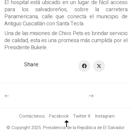
El hospital está ubicado en un lugar de fácil acceso
para los salvadoreños, sobre la carretera
Panamericana, calle que conecta el municipio de
Antiguo Cuscatlán con Santa Tecla.
Una de las misiones de Chivo Pets es brindar servicio
de calidad, esta es una promesa más cumplida por el
Presidente Bukele.
Share:
Contáctenos
Facebook
Twitter X
Instagram
© Copyright 2025. Presidencia de la República de El Salvador.