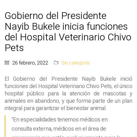
Gobierno del Presidente
Nayib Bukele inicia funciones
del Hospital Veterinario Chivo
Pets
26 febrero, 2022
Sin categoría
El Gobierno del Presidente Nayib Bukele inició
funciones del Hospital Veterinario Chivo Pets, el único
hospital público para la atención de mascotas y
animales en abandono, y que forma parte de un plan
integral para garantizar el bienestar animal.
“En especialidades tenemos médicos en
consulta externa, médicos en el área de