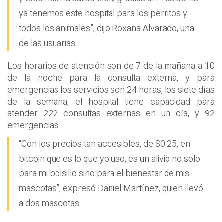
ya tenemos este hospital para los perritos y
todos los animales”, dijo Roxana Alvarado, una
de las usuarias.
Los horarios de atención son de 7 de la mañana a 10
de la noche para la consulta externa, y para
emergencias los servicios son 24 horas, los siete días
de la semana; el hospital tiene capacidad para
atender 222 consultas externas en un día, y 92
emergencias.
“Con los precios tan accesibles, de $0.25, en
bitcóin que es lo que yo uso, es un alivio no solo
para mi bolsillo sino para el bienestar de mis
mascotas”, expresó Daniel Martínez, quien llevó
a dos mascotas.