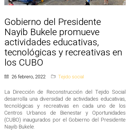
Gobierno del Presidente
Nayib Bukele promueve
actividades educativas,
tecnológicas y recreativas en
los CUBO
26 febrero, 2022
Tejido social
La Dirección de Reconstrucción del Tejido Social
desarrolla una diversidad de actividades educativas,
tecnológicas y recreativas en cada uno de los
Centros Urbanos de Bienestar y Oportunidades
(CUBO) inaugurados por el Gobierno del Presidente
Nayib Bukele.