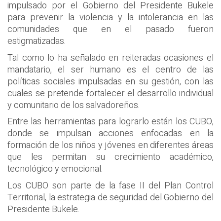
impulsado por el Gobierno del Presidente Bukele
para prevenir la violencia y la intolerancia en las
comunidades que en el pasado fueron
estigmatizadas.
Tal como lo ha señalado en reiteradas ocasiones el
mandatario, el ser humano es el centro de las
políticas sociales impulsadas en su gestión, con las
cuales se pretende fortalecer el desarrollo individual
y comunitario de los salvadoreños.
Entre las herramientas para lograrlo están los CUBO,
donde se impulsan acciones enfocadas en la
formación de los niños y jóvenes en diferentes áreas
que les permitan su crecimiento académico,
tecnológico y emocional.
Los CUBO son parte de la fase II del Plan Control
Territorial, la estrategia de seguridad del Gobierno del
Presidente Bukele.