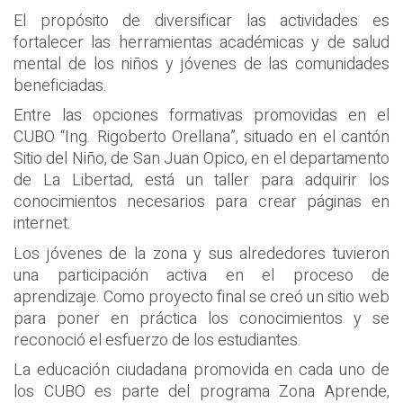
El propósito de diversificar las actividades es
fortalecer las herramientas académicas y de salud
mental de los niños y jóvenes de las comunidades
beneficiadas.
Entre las opciones formativas promovidas en el
CUBO “Ing. Rigoberto Orellana”, situado en el cantón
Sitio del Niño, de San Juan Opico, en el departamento
de La Libertad, está un taller para adquirir los
conocimientos necesarios para crear páginas en
internet.
Los jóvenes de la zona y sus alrededores tuvieron
una participación activa en el proceso de
aprendizaje. Como proyecto final se creó un sitio web
para poner en práctica los conocimientos y se
reconoció el esfuerzo de los estudiantes.
La educación ciudadana promovida en cada uno de
los CUBO es parte del programa Zona Aprende,