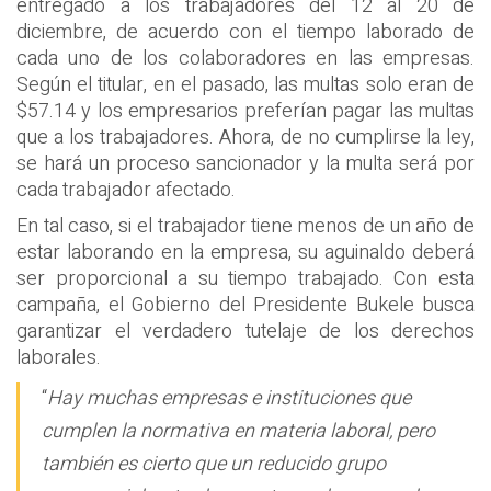
entregado a los trabajadores del 12 al 20 de
diciembre, de acuerdo con el tiempo laborado de
cada uno de los colaboradores en las empresas.
Según el titular, en el pasado, las multas solo eran de
$57.14 y los empresarios preferían pagar las multas
que a los trabajadores. Ahora, de no cumplirse la ley,
se hará un proceso sancionador y la multa será por
cada trabajador afectado.
En tal caso, si el trabajador tiene menos de un año de
estar laborando en la empresa, su aguinaldo deberá
ser proporcional a su tiempo trabajado. Con esta
campaña, el Gobierno del Presidente Bukele busca
garantizar el verdadero tutelaje de los derechos
laborales.
“
Hay muchas empresas e instituciones que
cumplen la normativa en materia laboral, pero
también es cierto que un reducido grupo