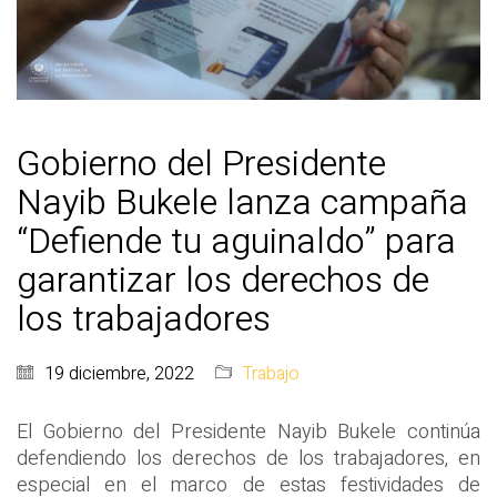
Gobierno del Presidente
Nayib Bukele lanza campaña
“Defiende tu aguinaldo” para
garantizar los derechos de
los trabajadores
19 diciembre, 2022
Trabajo
El Gobierno del Presidente Nayib Bukele continúa
defendiendo los derechos de los trabajadores, en
especial en el marco de estas festividades de