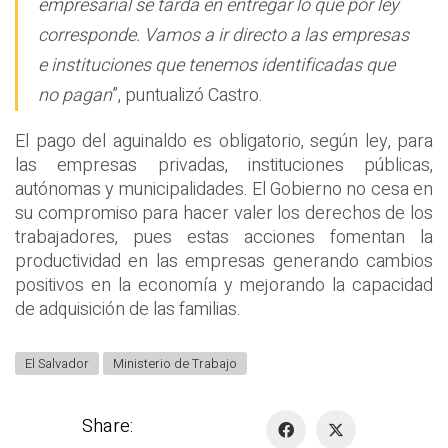
empresarial se tarda en entregar lo que por ley
corresponde. Vamos a ir directo a las empresas
e instituciones que tenemos identificadas que
no pagan
”, puntualizó Castro.
El pago del aguinaldo es obligatorio, según ley, para
las empresas privadas, instituciones públicas,
autónomas y municipalidades. El Gobierno no cesa en
su compromiso para hacer valer los derechos de los
trabajadores, pues estas acciones fomentan la
productividad en las empresas generando cambios
positivos en la economía y mejorando la capacidad
de adquisición de las familias.
El Salvador
Ministerio de Trabajo
Share: