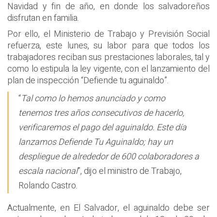
Navidad y fin de año, en donde los salvadoreños
disfrutan en familia.
Por ello, el Ministerio de Trabajo y Previsión Social
refuerza, este lunes, su labor para que todos los
trabajadores reciban sus prestaciones laborales, tal y
como lo estipula la ley vigente, con el lanzamiento del
plan de inspección “Defiende tu aguinaldo”.
“
Tal como lo hemos anunciado y como
tenemos tres años consecutivos de hacerlo,
verificaremos el pago del aguinaldo. Este día
lanzamos Defiende Tu Aguinaldo; hay un
despliegue de alrededor de 600 colaboradores a
escala nacional
”, dijo el ministro de Trabajo,
Rolando Castro.
Actualmente, en El Salvador, el aguinaldo debe ser