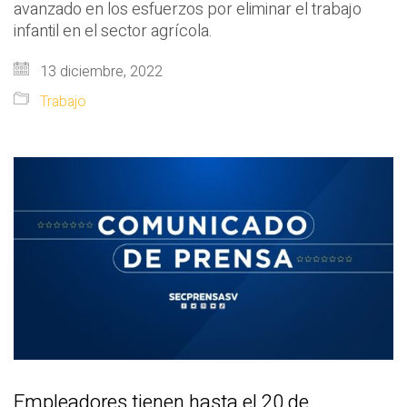
avanzado en los esfuerzos por eliminar el trabajo
infantil en el sector agrícola.
13 diciembre, 2022
Trabajo
Empleadores tienen hasta el 20 de