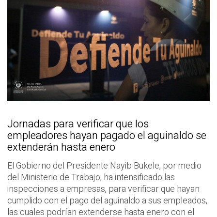
Jornadas para verificar que los
empleadores hayan pagado el aguinaldo se
extenderán hasta enero
El Gobierno del Presidente Nayib Bukele, por medio
del Ministerio de Trabajo, ha intensificado las
inspecciones a empresas, para verificar que hayan
cumplido con el pago del aguinaldo a sus empleados,
las cuales podrían extenderse hasta enero con el