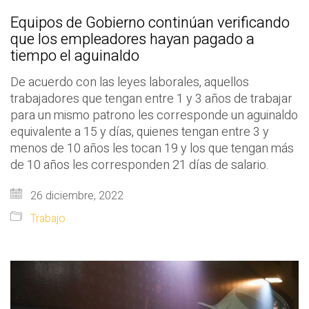
Equipos de Gobierno continúan verificando
que los empleadores hayan pagado a
tiempo el aguinaldo
De acuerdo con las leyes laborales, aquellos
trabajadores que tengan entre 1 y 3 años de trabajar
para un mismo patrono les corresponde un aguinaldo
equivalente a 15 y días, quienes tengan entre 3 y
menos de 10 años les tocan 19 y los que tengan más
de 10 años les corresponden 21 días de salario.
26 diciembre, 2022
Trabajo