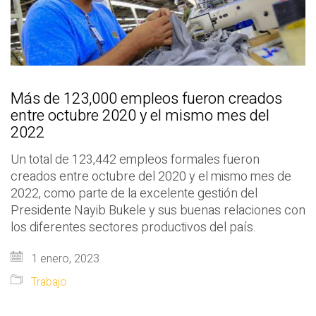
Más de 123,000 empleos fueron creados
entre octubre 2020 y el mismo mes del
2022
Un total de 123,442 empleos formales fueron
creados entre octubre del 2020 y el mismo mes de
2022, como parte de la excelente gestión del
Presidente Nayib Bukele y sus buenas relaciones con
los diferentes sectores productivos del país.
1 enero, 2023
Trabajo