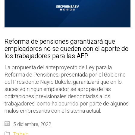
Reforma de pensiones garantizará que
empleadores no se queden con el aporte de
los trabajadores para las AFP
La propuesta del anteproyecto de Ley para la
Reforma de Pensiones, presentada por el Gobierno
del Presidente Nayib Bukele, garantizará que en lo
sucesivo ningún empleador se apropie de las
cotizaciones previsionales descontadas a los
trabajadores, como ha ocurrido por parte de algunos
malos empresarios con el sistema actual.
5 diciembre, 2022
Trabajo