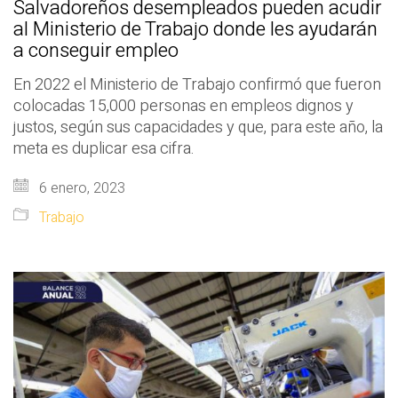
Salvadoreños desempleados pueden acudir
al Ministerio de Trabajo donde les ayudarán
a conseguir empleo
En 2022 el Ministerio de Trabajo confirmó que fueron
colocadas 15,000 personas en empleos dignos y
justos, según sus capacidades y que, para este año, la
meta es duplicar esa cifra.
6 enero, 2023
Trabajo