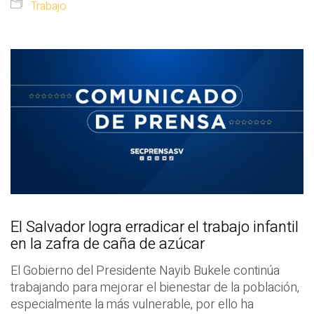
Trabajo
El Salvador logra erradicar el trabajo infantil
en la zafra de caña de azúcar
El Gobierno del Presidente Nayib Bukele continúa
trabajando para mejorar el bienestar de la población,
especialmente la más vulnerable, por ello ha