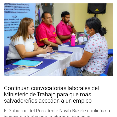
Continúan convocatorias laborales del
Ministerio de Trabajo para que más
salvadoreños accedan a un empleo
El Gobierno del Presidente Nayib Bukele continúa su