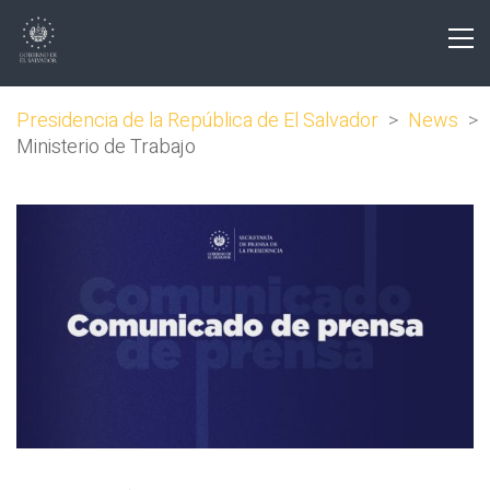
Presidencia de la República de El Salvador
>
News
>
Ministerio de Trabajo