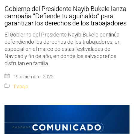
Gobierno del Presidente Nayib Bukele lanza
campaña “Defiende tu aguinaldo” para
garantizar los derechos de los trabajadores
El Gobierno del Presidente Nayib Bukele continúa
defendiendo los derechos de los trabajadores, en
especial en el marco de estas festividades de
Navidad y fin de año, en donde los salvadoreños
disfrutan en familia.
19 diciembre, 2022
Trabajo