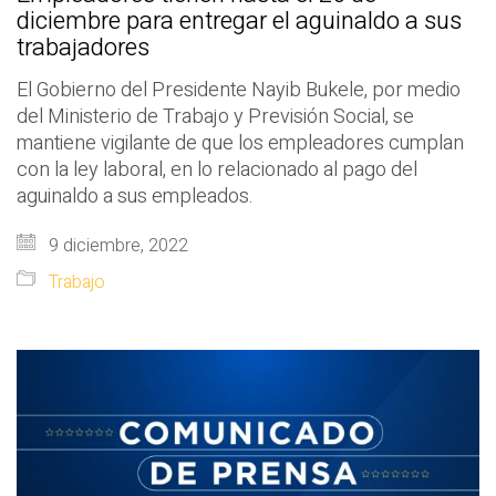
diciembre para entregar el aguinaldo a sus
trabajadores
El Gobierno del Presidente Nayib Bukele, por medio
del Ministerio de Trabajo y Previsión Social, se
mantiene vigilante de que los empleadores cumplan
con la ley laboral, en lo relacionado al pago del
aguinaldo a sus empleados.
9 diciembre, 2022
Trabajo