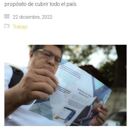
propósito de cubrir todo el país.
22 diciembre, 2022
Trabajo