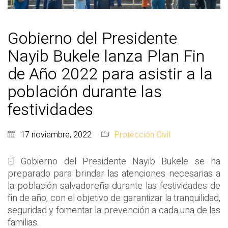
Gobierno del Presidente
Nayib Bukele lanza Plan Fin
de Año 2022 para asistir a la
población durante las
festividades
17 noviembre, 2022
Protección Civil
El Gobierno del Presidente Nayib Bukele se ha
preparado para brindar las atenciones necesarias a
la población salvadoreña durante las festividades de
fin de año, con el objetivo de garantizar la tranquilidad,
seguridad y fomentar la prevención a cada una de las
familias.