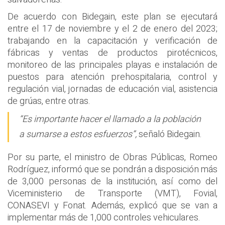
De acuerdo con Bidegain, este plan se ejecutará
entre el 17 de noviembre y el 2 de enero del 2023;
trabajando en la capacitación y verificación de
fábricas y ventas de productos pirotécnicos,
monitoreo de las principales playas e instalación de
puestos para atención prehospitalaria, control y
regulación vial, jornadas de educación vial, asistencia
de grúas, entre otras.
“Es importante hacer el llamado a la población
a sumarse a estos esfuerzos”,
señaló Bidegain.
Por su parte, el ministro de Obras Públicas, Romeo
Rodríguez, informó que se pondrán a disposición más
de 3,000 personas de la institución, así como del
Viceministerio de Transporte (VMT), Fovial,
CONASEVI y Fonat. Además, explicó que se van a
implementar más de 1,000 controles vehiculares.