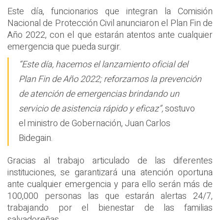
Este día, funcionarios que integran la Comisión
Nacional de Protección Civil anunciaron el Plan Fin de
Año 2022, con el que estarán atentos ante cualquier
emergencia que pueda surgir.
“Este día, hacemos el lanzamiento oficial del
Plan Fin de Año 2022; reforzamos la prevención
de atención de emergencias brindando un
servicio de asistencia rápido y eficaz”,
sostuvo
el ministro de Gobernación, Juan Carlos
Bidegain.
Gracias al trabajo articulado de las diferentes
instituciones, se garantizará una atención oportuna
ante cualquier emergencia y para ello serán más de
100,000 personas las que estarán alertas 24/7,
trabajando por el bienestar de las familias
salvadoreñas.