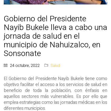
Gobierno del Presidente
Nayib Bukele lleva a cabo una
jornada de salud en el
municipio de Nahuizalco, en
Sonsonate
24 octubre, 2022
Salud
El Gobierno del Presidente Nayib Bukele tiene como
objetivo facilitar el acceso a los servicios de salud en
beneficio de toda la población, con énfasis en
aquellos sectores más vulnerables. Es por ello que
emplea estrategias como las jornadas médicas en los
diferentes municipios.