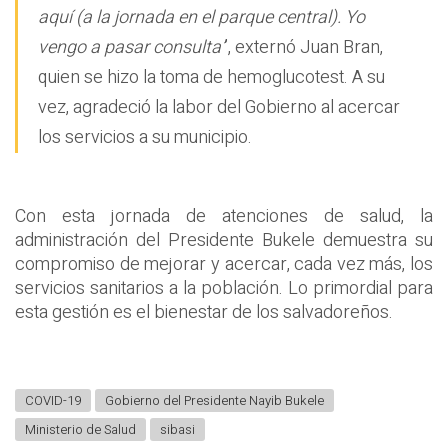
aquí (a la jornada en el parque central). Yo
vengo a pasar consulta’
’, externó Juan Bran,
quien se hizo la toma de hemoglucotest. A su
vez, agradeció la labor del Gobierno al acercar
los servicios a su municipio.
Con esta jornada de atenciones de salud, la
administración del Presidente Bukele demuestra su
compromiso de mejorar y acercar, cada vez más, los
servicios sanitarios a la población. Lo primordial para
esta gestión es el bienestar de los salvadoreños.
COVID-19
Gobierno del Presidente Nayib Bukele
Ministerio de Salud
sibasi