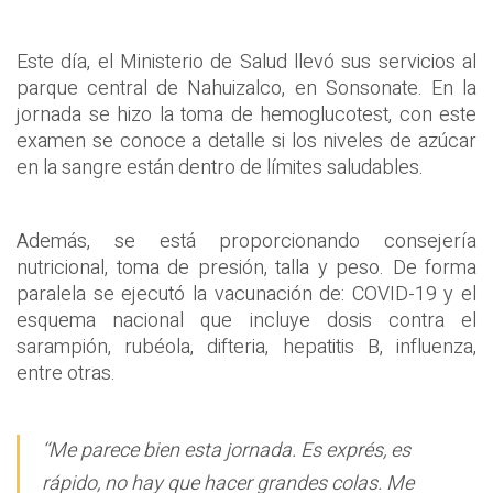
Este día, el Ministerio de Salud llevó sus servicios al
parque central de Nahuizalco, en Sonsonate. En la
jornada se hizo la toma de hemoglucotest, con este
examen se conoce a detalle si los niveles de azúcar
en la sangre están dentro de límites saludables.
Además, se está proporcionando consejería
nutricional, toma de presión, talla y peso. De forma
paralela se ejecutó la vacunación de: COVID-19 y el
esquema nacional que incluye dosis contra el
sarampión, rubéola, difteria, hepatitis B, influenza,
entre otras.
‘‘Me parece bien esta jornada. Es exprés, es
rápido, no hay que hacer grandes colas. Me