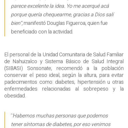
parece excelente la idea. Yo me acerqué acá
porque quería chequearme, gracias a Dios salí
bien’’,
manifestó Douglas Figueroa, quien fue
beneficiado con la actividad.
El personal de la Unidad Comunitaria de Salud Familiar
de Nahuizalco y Sistema Básico de Salud Integral
(SIBASI) Sonsonate, recomendó a la población
conservar el peso ideal, según la altura, para evitar
padecimientos como: diabetes, hipertensión u otras
enfermedades relacionadas al sobrepeso y la
obesidad.
‘
‘Habemos muchas personas que podemos
tener síntomas de diabetes, por eso venimos