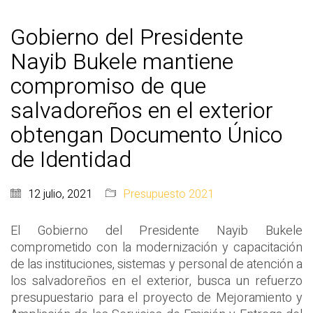
Gobierno del Presidente
Nayib Bukele mantiene
compromiso de que
salvadoreños en el exterior
obtengan Documento Único
de Identidad
12 julio, 2021
Presupuesto 2021
El Gobierno del Presidente Nayib Bukele
comprometido con la modernización y capacitación
de las instituciones, sistemas y personal de atención a
los salvadoreños en el exterior, busca un refuerzo
presupuestario para el proyecto de Mejoramiento y