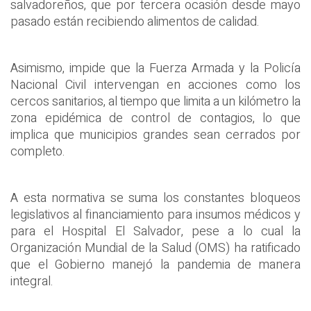
salvadoreños, que por tercera ocasión desde mayo
pasado están recibiendo alimentos de calidad.
Asimismo, impide que la Fuerza Armada y la Policía
Nacional Civil intervengan en acciones como los
cercos sanitarios, al tiempo que limita a un kilómetro la
zona epidémica de control de contagios, lo que
implica que municipios grandes sean cerrados por
completo.
A esta normativa se suma los constantes bloqueos
legislativos al financiamiento para insumos médicos y
para el Hospital El Salvador, pese a lo cual la
Organización Mundial de la Salud (OMS) ha ratificado
que el Gobierno manejó la pandemia de manera
integral.