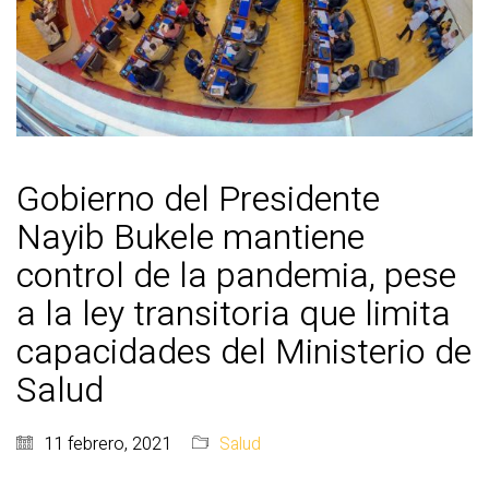
Gobierno del Presidente
Nayib Bukele mantiene
control de la pandemia, pese
a la ley transitoria que limita
capacidades del Ministerio de
Salud
11 febrero, 2021
Salud