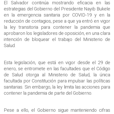
El Salvador continúa mostrando eficacia en las
estrategias del Gobierno del Presidente Nayib Bukele
en la emergencia sanitaria por COVID-19 y en la
reducción de contagios, pese a que ya entró en vigor
la ley transitoria para contener la pandemia que
aprobaron los legisladores de oposición, en una clara
intención de bloquear el trabajo del Ministerio de
Salud.
Esta legislación, que está en vigor desde el 29 de
enero, se entromete en las facultades que el Código
de Salud otorga al Ministerio de Salud, la única
facultada por Constitución para impulsar las políticas
sanitarias. Sin embargo, la ley limita las acciones para
contener la pandemia de parte del Gobierno.
Pese a ello, el Gobierno sigue manteniendo cifras