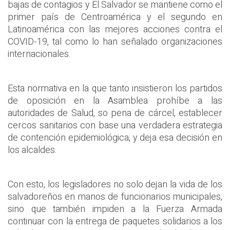
bajas de contagios y El Salvador se mantiene como el
primer país de Centroamérica y el segundo en
Latinoamérica con las mejores acciones contra el
COVID-19, tal como lo han señalado organizaciones
internacionales.
Esta normativa en la que tanto insistieron los partidos
de oposición en la Asamblea prohíbe a las
autoridades de Salud, so pena de cárcel, establecer
cercos sanitarios con base una verdadera estrategia
de contención epidemiológica, y deja esa decisión en
los alcaldes.
Con esto, los legisladores no solo dejan la vida de los
salvadoreños en manos de funcionarios municipales,
sino que también impiden a la Fuerza Armada
continuar con la entrega de paquetes solidarios a los