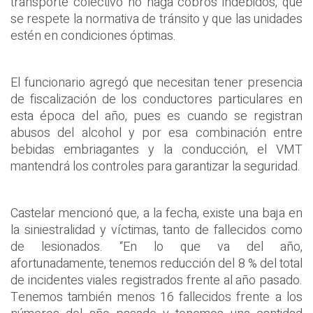
transporte colectivo no haga cobros indebidos, que
se respete la normativa de tránsito y que las unidades
estén en condiciones óptimas.
El funcionario agregó que necesitan tener presencia
de fiscalización de los conductores particulares en
esta época del año, pues es cuando se registran
abusos del alcohol y por esa combinación entre
bebidas embriagantes y la conducción, el VMT
mantendrá los controles para garantizar la seguridad.
Castelar mencionó que, a la fecha, existe una baja en
la siniestralidad y víctimas, tanto de fallecidos como
de lesionados. “En lo que va del año,
afortunadamente, tenemos reducción del 8 % del total
de incidentes viales registrados frente al año pasado.
Tenemos también menos 16 fallecidos frente a los