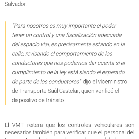
Salvador.
“Para nosotros es muy importante el poder
tener un control y una fiscalización adecuada
del espacio vial, es precisamente estando en la
calle, revisando el comportamiento de los
conductores que nos podemos dar cuenta si el
cumplimiento de la ley está siendo el esperado
de parte de los conductores”
, dijo el viceministro
de Transporte Saúl Castelar, quien verificó el
dispositivo de tránsito.
El VMT reitera que los controles vehiculares son
necesarios también para verificar que el personal del