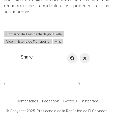
reducción de accidentes y proteger a los
salvadoreños.
Gobierno del Presidente Nayib Bukele
Viceministerio de Transporte
vmt
Share:
Contáctenos
Facebook
Twitter X
Instagram
© Copyright 2025. Presidencia de la República de El Salvador.