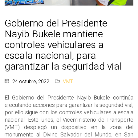
Gobierno del Presidente
Nayib Bukele mantiene
controles vehiculares a
escala nacional, para
garantizar la seguridad vial
24 octubre, 2022
VMT
El Gobierno del Presidente Nayib Bukele continúa
ejecutando acciones para garantizar la seguridad vial,
por ello sigue con los controles vehiculares a escala
nacional. Este lunes, el Viceministerio de Transporte
(VMT) desplegó un dispositivo en la zona del
monumento al Divino Salvador del Mundo, en San