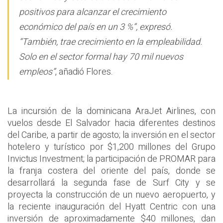
positivos para alcanzar el crecimiento
económico del país en un 3 %”, expresó.
“También, trae crecimiento en la empleabilidad.
Solo en el sector formal hay 70 mil nuevos
empleos”
, añadió Flores.
La incursión de la dominicana AraJet Airlines, con
vuelos desde El Salvador hacia diferentes destinos
del Caribe, a partir de agosto; la inversión en el sector
hotelero y turístico por $1,200 millones del Grupo
Invictus Investment; la participación de PROMAR para
la franja costera del oriente del país, donde se
desarrollará la segunda fase de Surf City y se
proyecta la construcción de un nuevo aeropuerto, y
la reciente inauguración del Hyatt Centric con una
inversión de aproximadamente $40 millones, dan