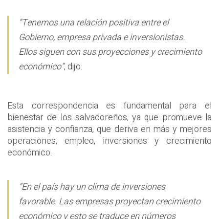
“Tenemos una relación positiva entre el
Gobierno, empresa privada e inversionistas.
Ellos siguen con sus proyecciones y crecimiento
económico”
, dijo.
Esta correspondencia es fundamental para el
bienestar de los salvadoreños, ya que promueve la
asistencia y confianza, que deriva en más y mejores
operaciones, empleo, inversiones y crecimiento
económico.
“En el país hay un clima de inversiones
favorable. Las empresas proyectan crecimiento
económico y esto se traduce en números