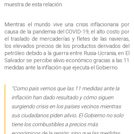
muestra de esta relación.
Mientras el mundo vive una crisis inflacionaria por
causa de la pandemia del COVID-19, el alto costo por
el traslado de mercaderías y fletes de las navieras,
los elevados precios de los productos derivados del
petróleo debido a la guerra entre Rusia-Ucrania; en El
Salvador se percibe alivio económico gracias a las 11
medidas ante la inflación que ejecuta el Gobierno.
“Como país vemos que las 11 medidas ante la
inflación han dado resultado y cómo siguen
surgiendo crisis en los países vecinos mientras
sus ciudadanos piden alivio. El Gobierno no solo
tiene los combustibles a precios más
económicos de la región; sino que las medidas