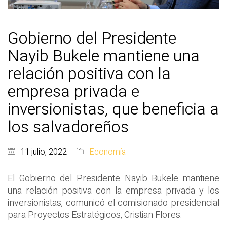
Gobierno del Presidente
Nayib Bukele mantiene una
relación positiva con la
empresa privada e
inversionistas, que beneficia a
los salvadoreños
11 julio, 2022
Economía
El Gobierno del Presidente Nayib Bukele mantiene
una relación positiva con la empresa privada y los
inversionistas, comunicó el comisionado presidencial
para Proyectos Estratégicos, Cristian Flores.