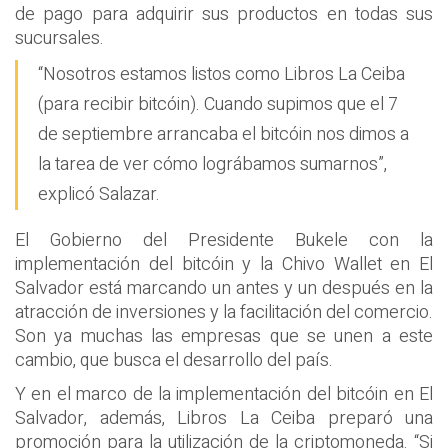
de pago para adquirir sus productos en todas sus
sucursales.
“Nosotros estamos listos como Libros La Ceiba
(para recibir bitcóin). Cuando supimos que el 7
de septiembre arrancaba el bitcóin nos dimos a
la tarea de ver cómo lográbamos sumarnos”,
explicó Salazar.
El Gobierno del Presidente Bukele con la
implementación del bitcóin y la Chivo Wallet en El
Salvador está marcando un antes y un después en la
atracción de inversiones y la facilitación del comercio.
Son ya muchas las empresas que se unen a este
cambio, que busca el desarrollo del país.
Y en el marco de la implementación del bitcóin en El
Salvador, además, Libros La Ceiba preparó una
promoción para la utilización de la criptomoneda. “Si