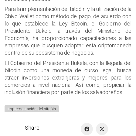
Para la implementación del bitcóin y la utilización de la
Chivo Wallet como método de pago, de acuerdo con
lo que establece la Ley Bitcoin, el Gobierno del
Presidente Bukele, a través del Ministerio de
Economía, ha proporcionado capacitaciones a las
empresas que busquen adoptar esta criptomoneda
dentro de su ecosistema de negocios.
El Gobierno del Presidente Bukele, con la llegada del
bitcóin como una moneda de curso legal, busca
atraer inversiones extranjeras y mejores para los
comercios a nivel nacional. Así como, propiciar la
inclusión financiera por parte de los salvadoreños.
implementación del bitcóin
Share: