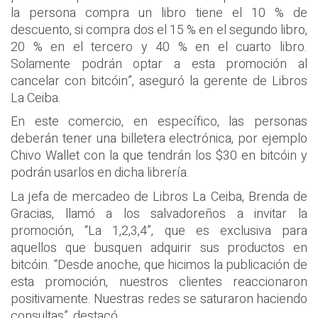
la persona compra un libro tiene el 10 % de
descuento, si compra dos el 15 % en el segundo libro,
20 % en el tercero y 40 % en el cuarto libro.
Solamente podrán optar a esta promoción al
cancelar con bitcóin”, aseguró la gerente de Libros
La Ceiba.
En este comercio, en específico, las personas
deberán tener una billetera electrónica, por ejemplo
Chivo Wallet con la que tendrán los $30 en bitcóin y
podrán usarlos en dicha librería.
La jefa de mercadeo de Libros La Ceiba, Brenda de
Gracias, llamó a los salvadoreños a invitar la
promoción, “La 1,2,3,4”, que es exclusiva para
aquellos que busquen adquirir sus productos en
bitcóin. “Desde anoche, que hicimos la publicación de
esta promoción, nuestros clientes reaccionaron
positivamente. Nuestras redes se saturaron haciendo
consultas”, destacó.