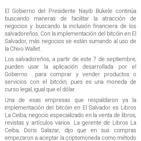
El Gobierno del Presidente Nayib Bukele continúa
buscando maneras de facilitar la atracción de
negocios y buscando la inclusión financiera de los
salvadoreños. Con la implementación del bitcóin en El
Salvador, más negocios se están sumando al uso de
la Chivo Wallet.
Los salvadoreños, a partir de este 7 de septiembre,
pueden usar la aplicación desarrollada por el
Gobierno para comprar y vender productos o
servicios con el bitcóin, pues es una moneda de
curso legal, igual que el dólar.
Una de esas empresas que respaldaron ya la
implementación del bitcóin en El Salvador es Libros
La Ceiba, negocio especializado en la venta de libros,
revistas y artículos varios. La gerente de Libros La
Ceiba, Doris Salazar, dijo que en sus compras
empezaron a aceptar la criptomoneda como método