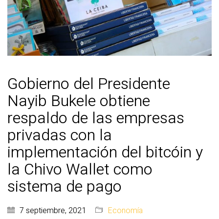
Gobierno del Presidente
Nayib Bukele obtiene
respaldo de las empresas
privadas con la
implementación del bitcóin y
la Chivo Wallet como
sistema de pago
7 septiembre, 2021
Economía