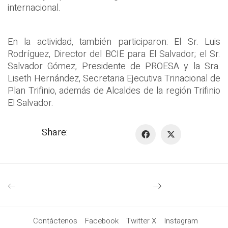
internacional.
En la actividad, también participaron: El Sr. Luis
Rodríguez, Director del BCIE para El Salvador; el Sr.
Salvador Gómez, Presidente de PROESA y la Sra.
Liseth Hernández, Secretaria Ejecutiva Trinacional de
Plan Trifinio, además de Alcaldes de la región Trifinio
El Salvador.
Share:
Contáctenos
Facebook
Twitter X
Instagram