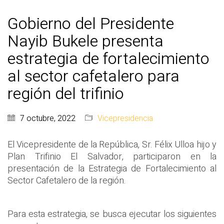
Gobierno del Presidente
Nayib Bukele presenta
estrategia de fortalecimiento
al sector cafetalero para
región del trifinio
7 octubre, 2022
Vicepresidencia
El Vicepresidente de la República, Sr. Félix Ulloa hijo y
Plan Trifinio El Salvador, participaron en la
presentación de la Estrategia de Fortalecimiento al
Sector Cafetalero de la región.
Para esta estrategia, se busca ejecutar los siguientes