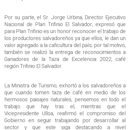
Por su parte, el Sr. Jorge Urbina, Director Ejecutivo
Nacional de Plan Trifinio El Salvador, expresó que
para Plan Trifinio es un honor reconocer el trabajo de
los productores salvadoreños ya que ellos, le dan un
valor agregado a la caficultura del país; por tal motivo,
también se realizó la entrega de reconocimientos a
Ganadores de la Taza de Excelencia 2022, café
región Trifinio El Salvador.
La Ministra de Turismo, exhortó a los salvadoreños a
que cuando tomen taza de café en medio de los
hermosos paisajes naturales, pensemos en todo el
trabajo que hay tras el, mientras que el
Vicepresidente Ulloa, reafirmó el compromiso del
Gobierno en seguir trabajando por desarrollar al
sector y que este siga destacando a nivel