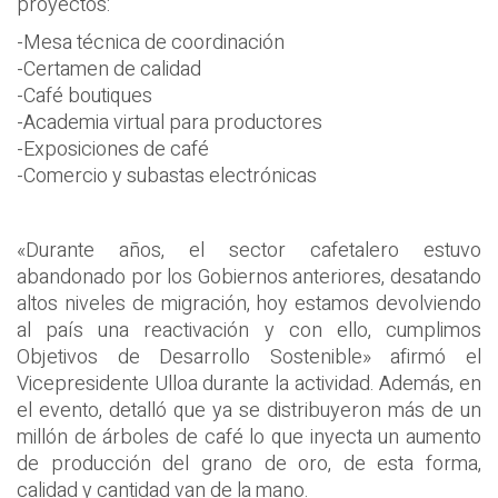
proyectos:
-Mesa técnica de coordinación
-Certamen de calidad
-Café boutiques
-Academia virtual para productores
-Exposiciones de café
-Comercio y subastas electrónicas
«Durante años, el sector cafetalero estuvo
abandonado por los Gobiernos anteriores, desatando
altos niveles de migración, hoy estamos devolviendo
al país una reactivación y con ello, cumplimos
Objetivos de Desarrollo Sostenible» afirmó el
Vicepresidente Ulloa durante la actividad. Además, en
el evento, detalló que ya se distribuyeron más de un
millón de árboles de café lo que inyecta un aumento
de producción del grano de oro, de esta forma,
calidad y cantidad van de la mano.