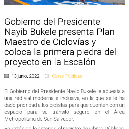
Gobierno del Presidente
Nayib Bukele presenta Plan
Maestro de Ciclovías y
coloca la primera piedra del
proyecto en la Escalón
13 junio, 2022
Obras Públicas
El Gobierno del Presidente Nayib Bukele le apuesta a
una red vial moderna e inclusiva, en la que se le ha
dado prioridad a los ciclistas para que cuenten con un
espacio para su tránsito seguro en el Área
Metropolitana de San Salvador.
En razón de lo anterior, el ministro de Obras Públicas,