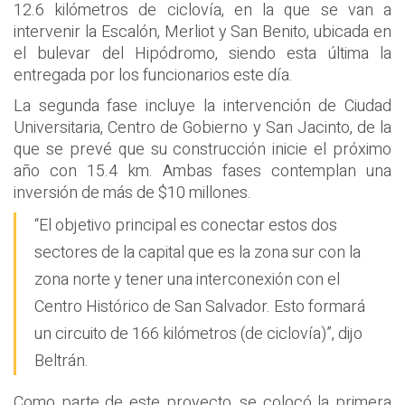
12.6 kilómetros de ciclovía, en la que se van a
intervenir la Escalón, Merliot y San Benito, ubicada en
el bulevar del Hipódromo, siendo esta última la
entregada por los funcionarios este día.
La segunda fase incluye la intervención de Ciudad
Universitaria, Centro de Gobierno y San Jacinto, de la
que se prevé que su construcción inicie el próximo
año con 15.4 km. Ambas fases contemplan una
inversión de más de $10 millones.
“El objetivo principal es conectar estos dos
sectores de la capital que es la zona sur con la
zona norte y tener una interconexión con el
Centro Histórico de San Salvador. Esto formará
un circuito de 166 kilómetros (de ciclovía)”, dijo
Beltrán.
Como parte de este proyecto, se colocó la primera