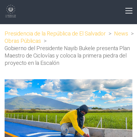
Presidencia de la República de El Salvador
>
News
>
Obras Públicas
>
Gobierno del Presidente Nayib Bukele presenta Plan
Maestro de Ciclovías y coloca la primera piedra del
proyecto en la Escalón