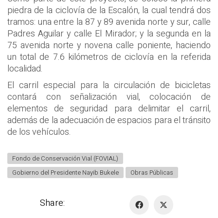
piedra de la ciclovía de la Escalón, la cual tendrá dos
tramos: una entre la 87 y 89 avenida norte y sur, calle
Padres Aguilar y calle El Mirador; y la segunda en la
75 avenida norte y novena calle poniente, haciendo
un total de 7.6 kilómetros de ciclovía en la referida
localidad.
El carril especial para la circulación de bicicletas
contará con señalización vial, colocación de
elementos de seguridad para delimitar el carril,
además de la adecuación de espacios para el tránsito
de los vehículos.
Fondo de Conservación Vial (FOVIAL)
Gobierno del Presidente Nayib Bukele
Obras Públicas
Share: