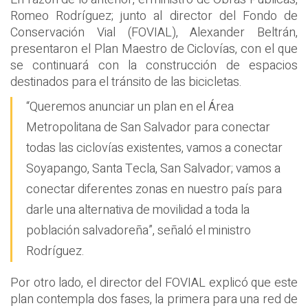
Romeo Rodríguez; junto al director del Fondo de
Conservación Vial (FOVIAL), Alexander Beltrán,
presentaron el Plan Maestro de Ciclovías, con el que
se continuará con la construcción de espacios
destinados para el tránsito de las bicicletas.
“Queremos anunciar un plan en el Área
Metropolitana de San Salvador para conectar
todas las ciclovías existentes, vamos a conectar
Soyapango, Santa Tecla, San Salvador; vamos a
conectar diferentes zonas en nuestro país para
darle una alternativa de movilidad a toda la
población salvadoreña”, señaló el ministro
Rodríguez.
Por otro lado, el director del FOVIAL explicó que este
plan contempla dos fases, la primera para una red de