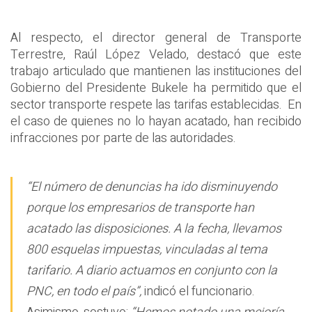
Al respecto, el director general de Transporte
Terrestre, Raúl López Velado, destacó que este
trabajo articulado que mantienen las instituciones del
Gobierno del Presidente Bukele ha permitido que el
sector transporte respete las tarifas establecidas. En
el caso de quienes no lo hayan acatado, han recibido
infracciones por parte de las autoridades.
“El número de denuncias ha ido disminuyendo
porque los empresarios de transporte han
acatado las disposiciones. A la fecha, llevamos
800 esquelas impuestas, vinculadas al tema
tarifario. A diario actuamos en conjunto con la
PNC, en todo el país”,
indicó el funcionario.