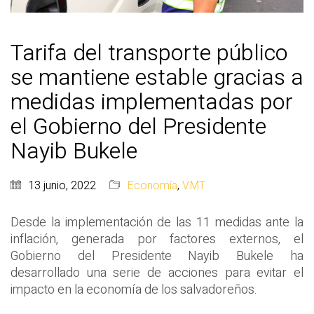
Tarifa del transporte público
se mantiene estable gracias a
medidas implementadas por
el Gobierno del Presidente
Nayib Bukele
13 junio, 2022
Economía
,
VMT
Desde la implementación de las 11 medidas ante la
inflación, generada por factores externos, el
Gobierno del Presidente Nayib Bukele ha
desarrollado una serie de acciones para evitar el
impacto en la economía de los salvadoreños.