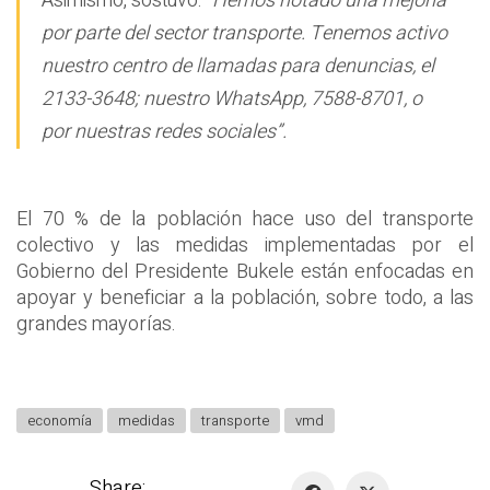
Asimismo, sostuvo:
“Hemos notado una mejoría
por parte del sector transporte. Tenemos activo
nuestro centro de llamadas para denuncias, el
2133-3648; nuestro WhatsApp, 7588-8701, o
por nuestras redes sociales”.
El 70 % de la población hace uso del transporte
colectivo y las medidas implementadas por el
Gobierno del Presidente Bukele están enfocadas en
apoyar y beneficiar a la población, sobre todo, a las
grandes mayorías.
economía
medidas
transporte
vmd
Share: