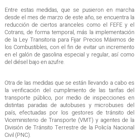
Entre estas medidas, que se pusieron en marcha
desde el mes de marzo de este año, se encuentra la
reducción de ciertos aranceles como el FEFE y el
Cotrans, de forma temporal, más la implementación
de la Ley Transitoria para Fijar Precios Máximos de
los Combustibles, con el fin de evitar un incremento
en el galón de gasolina especial y regular, así como
del diésel bajo en azufre.
Otra de las medidas que se están llevando a cabo es
la verificación del cumplimiento de las tarifas del
transporte público, por medio de inspecciones en
distintas paradas de autobuses y microbuses del
país, efectuadas por los gestores de tránsito del
Viceministerio de Transporte (VMT) y agentes de la
División de Tránsito Terrestre de la Policía Nacional
Civil (PNC).