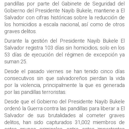
pandillas por parte del Gabinete de Seguridad del
Gobierno del Presidente Nayib Bukele, mantiene a El
Salvador con cifras históricas sobre la reducción de
los homicidios a escala nacional, así como de otros
graves delitos.
Durante la gestión del Presidente Nayib Bukele El
Salvador registra 103 días sin homicidios; solo en los
53 días de ejecución del régimen de excepción ya
suman 25.
Desde el pasado viernes se han tenido cinco días
consecutivos sin que salvadoreños pierdan la vida
por la violencia, principalmente la que es generada
por las pandillas terroristas.
Desde que el Gobierno del Presidente Nayib Bukele
ordenó la Guerra contra las pandillas para liberar a El
Salvador de sus brutalidades al cometer graves
delitos, han sido capturados 31,002 miembros de