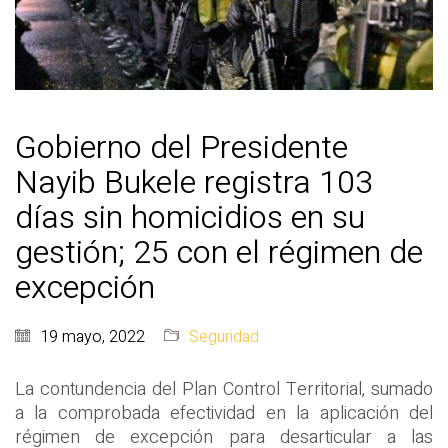
Gobierno del Presidente
Nayib Bukele registra 103
días sin homicidios en su
gestión; 25 con el régimen de
excepción
19 mayo, 2022
Seguridad
La contundencia del Plan Control Territorial, sumado
a la comprobada efectividad en la aplicación del
régimen de excepción para desarticular a las