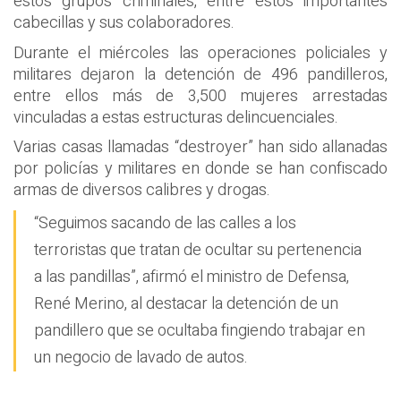
estos grupos criminales, entre estos importantes
cabecillas y sus colaboradores.
Durante el miércoles las operaciones policiales y
militares dejaron la detención de 496 pandilleros,
entre ellos más de 3,500 mujeres arrestadas
vinculadas a estas estructuras delincuenciales.
Varias casas llamadas “destroyer” han sido allanadas
por policías y militares en donde se han confiscado
armas de diversos calibres y drogas.
“Seguimos sacando de las calles a los
terroristas que tratan de ocultar su pertenencia
a las pandillas”, afirmó el ministro de Defensa,
René Merino, al destacar la detención de un
pandillero que se ocultaba fingiendo trabajar en
un negocio de lavado de autos.